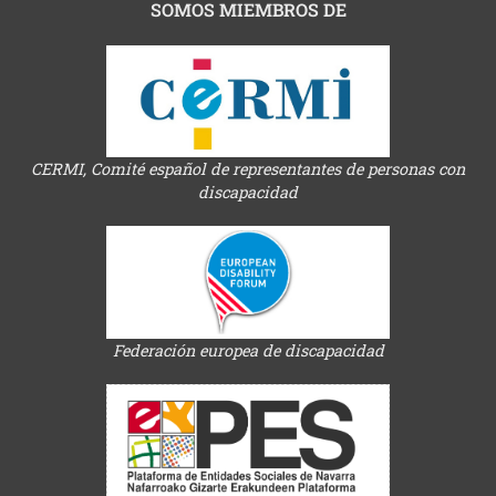
SOMOS MIEMBROS DE
CERMI, Comité español de representantes de personas con
discapacidad
Federación europea de discapacidad