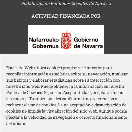
Plataforma de Entidades Sociales de Navarra
ACTIVIDAD FINANCIADA POR
Gobierno de Navarra
Este sitio Web utiliza cookies propias y de terceros para
recopilar información estadística sobre su navegación, analizar
sus hábitos y elaborar estadísticas sobre su interacción con
nuestro sitio web. Puede obtener más información en nuestra
Política de Cookies. Si pulsas "Aceptar todas", aceptarás todas
las cookies. También puedes configurar tus preferencias o
Ayuntamiento de Pamplona
rechazar el uso de cookies. La no aceptación o desactivación de
cookies no impide la visualización del sitio Web, aunque podría
afectar a la velocidad de navegación o correcto funcionamiento
del mismo.