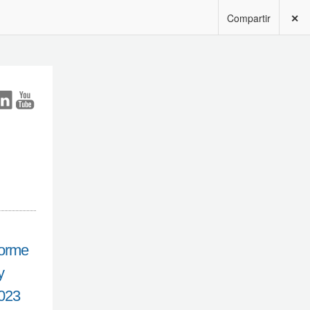
Compartir
✕