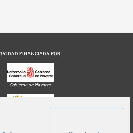
IVIDAD FINANCIADA POR
Gobierno de Navarra
Ayuntamiento de Pamplona