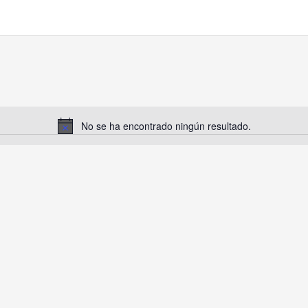
No se ha encontrado ningún resultado.
Aviso