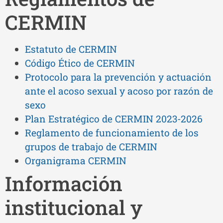
CERMIN
Estatuto de CERMIN
Código Ético de CERMIN
Protocolo para la prevención y actuación
ante el acoso sexual y acoso por razón de
sexo
Plan Estratégico de CERMIN 2023-2026
Reglamento de funcionamiento de los
grupos de trabajo de CERMIN
Organigrama CERMIN
Información
institucional y