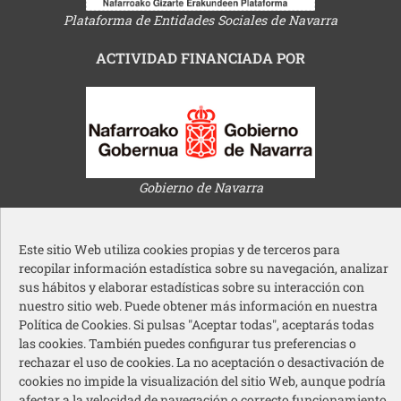
Plataforma de Entidades Sociales de Navarra
ACTIVIDAD FINANCIADA POR
Gobierno de Navarra
Este sitio Web utiliza cookies propias y de terceros para
recopilar información estadística sobre su navegación, analizar
sus hábitos y elaborar estadísticas sobre su interacción con
nuestro sitio web. Puede obtener más información en nuestra
Ayuntamiento de Pamplona
Política de Cookies. Si pulsas "Aceptar todas", aceptarás todas
las cookies. También puedes configurar tus preferencias o
rechazar el uso de cookies. La no aceptación o desactivación de
cookies no impide la visualización del sitio Web, aunque podría
afectar a la velocidad de navegación o correcto funcionamiento