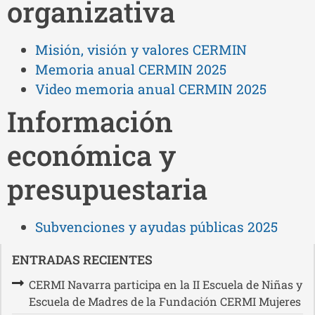
organizativa
Misión, visión y valores CERMIN
Memoria anual CERMIN 2025
Video memoria anual CERMIN 2025
Información
económica y
presupuestaria
Subvenciones y ayudas públicas 2025
ENTRADAS RECIENTES
CERMI Navarra participa en la II Escuela de Niñas y
Escuela de Madres de la Fundación CERMI Mujeres