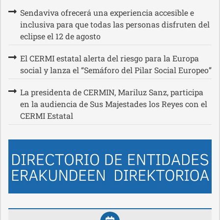
Sendaviva ofrecerá una experiencia accesible e
inclusiva para que todas las personas disfruten del
eclipse el 12 de agosto
El CERMI estatal alerta del riesgo para la Europa
social y lanza el “Semáforo del Pilar Social Europeo”
La presidenta de CERMIN, Mariluz Sanz, participa
en la audiencia de Sus Majestades los Reyes con el
CERMI Estatal