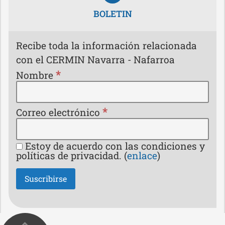
BOLETIN
Recibe toda la información relacionada
con el CERMIN Navarra - Nafarroa
*
Nombre
*
Correo electrónico
Estoy de acuerdo con las condiciones y
políticas de privacidad. (
enlace
)