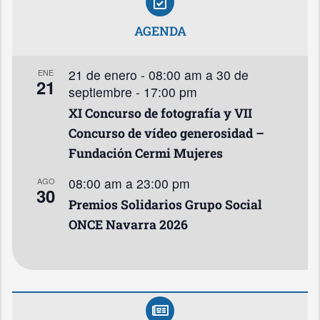
AGENDA
21 de enero - 08:00 am
a
30 de
ENE
21
septiembre - 17:00 pm
XI Concurso de fotografía y VII
Concurso de vídeo generosidad –
Fundación Cermi Mujeres
08:00 am
a
23:00 pm
AGO
30
Premios Solidarios Grupo Social
ONCE Navarra 2026