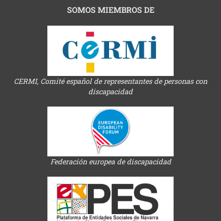
SOMOS MIEMBROS DE
CERMI, Comité español de representantes de personas con
discapacidad
Federación europea de discapacidad