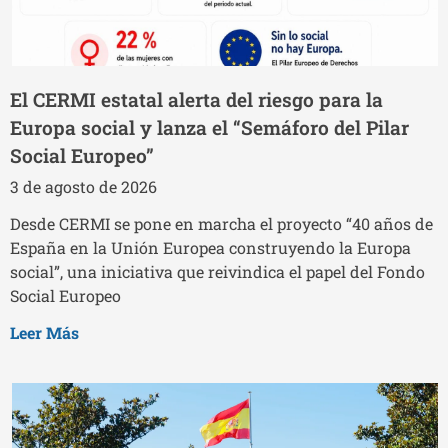
El CERMI estatal alerta del riesgo para la
Europa social y lanza el “Semáforo del Pilar
Social Europeo”
3 de agosto de 2026
Desde CERMI se pone en marcha el proyecto “40 años de
España en la Unión Europea construyendo la Europa
social”, una iniciativa que reivindica el papel del Fondo
Social Europeo
Leer Más