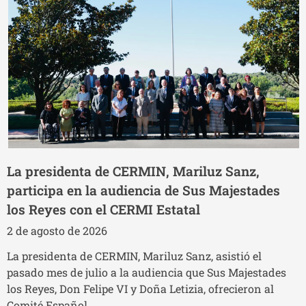
La presidenta de CERMIN, Mariluz Sanz,
participa en la audiencia de Sus Majestades
los Reyes con el CERMI Estatal
2 de agosto de 2026
La presidenta de CERMIN, Mariluz Sanz, asistió el
pasado mes de julio a la audiencia que Sus Majestades
los Reyes, Don Felipe VI y Doña Letizia, ofrecieron al
Comité Español