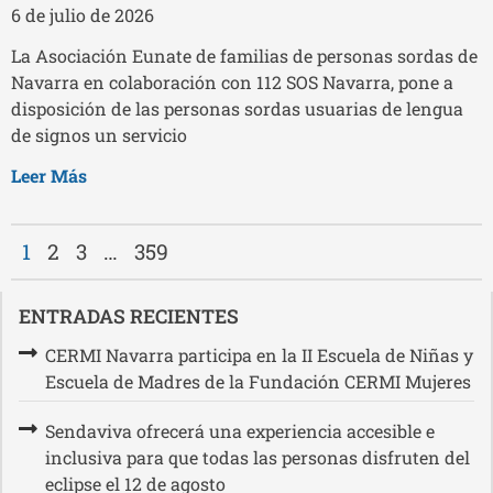
6 de julio de 2026
La Asociación Eunate de familias de personas sordas de
Navarra en colaboración con 112 SOS Navarra, pone a
disposición de las personas sordas usuarias de lengua
de signos un servicio
Leer Más
1
2
3
…
359
ENTRADAS RECIENTES
CERMI Navarra participa en la II Escuela de Niñas y
Escuela de Madres de la Fundación CERMI Mujeres
Sendaviva ofrecerá una experiencia accesible e
inclusiva para que todas las personas disfruten del
eclipse el 12 de agosto