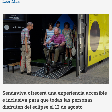
Leer Más
Sendaviva ofrecerá una experiencia accesible
e inclusiva para que todas las personas
disfruten del eclipse el 12 de agosto