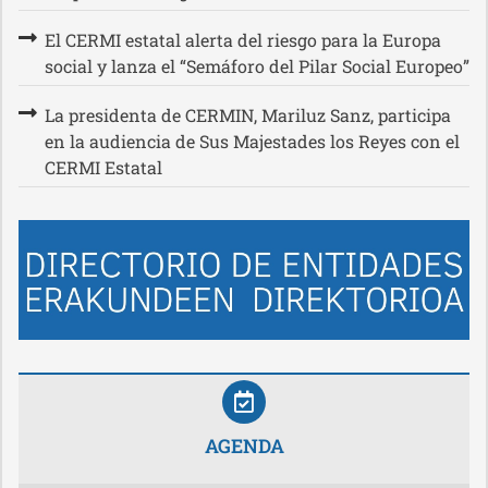
El CERMI estatal alerta del riesgo para la Europa
social y lanza el “Semáforo del Pilar Social Europeo”
La presidenta de CERMIN, Mariluz Sanz, participa
en la audiencia de Sus Majestades los Reyes con el
CERMI Estatal
AGENDA