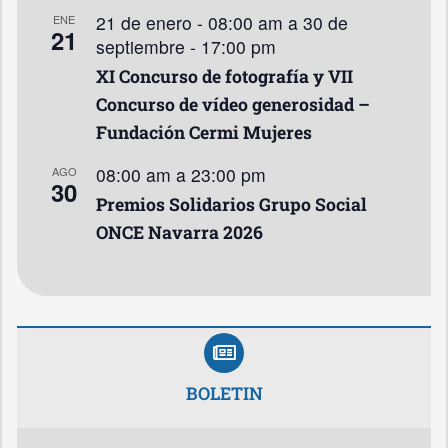
21 de enero - 08:00 am
a
30 de
ENE
21
septiembre - 17:00 pm
XI Concurso de fotografía y VII
Concurso de vídeo generosidad –
Fundación Cermi Mujeres
08:00 am
a
23:00 pm
AGO
30
Premios Solidarios Grupo Social
ONCE Navarra 2026
BOLETIN