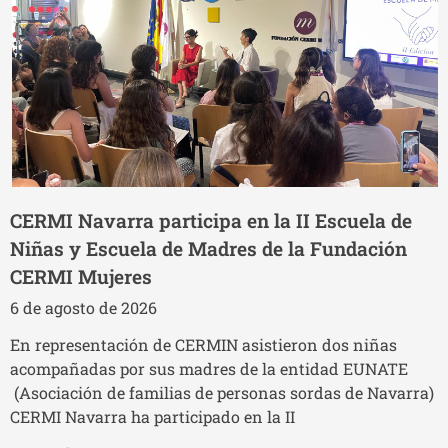
CERMI Navarra participa en la II Escuela de
Niñas y Escuela de Madres de la Fundación
CERMI Mujeres
6 de agosto de 2026
En representación de CERMIN asistieron dos niñas
acompañadas por sus madres de la entidad EUNATE
(Asociación de familias de personas sordas de Navarra)
CERMI Navarra ha participado en la II