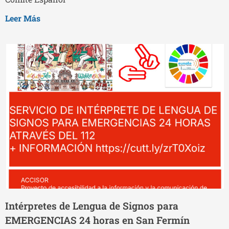
Leer Más
Intérpretes de Lengua de Signos para
EMERGENCIAS 24 horas en San Fermín