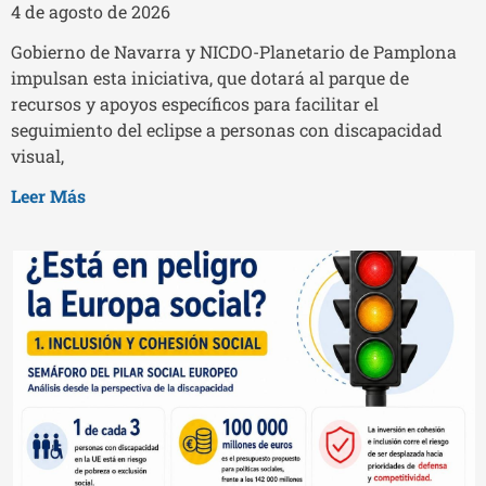
4 de agosto de 2026
Gobierno de Navarra y NICDO-Planetario de Pamplona
impulsan esta iniciativa, que dotará al parque de
recursos y apoyos específicos para facilitar el
seguimiento del eclipse a personas con discapacidad
visual,
Leer Más