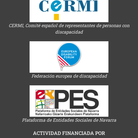
CERMI, Comité español de representantes de personas con
discapacidad
Federación europea de discapacidad
Plataforma de Entidades Sociales de Navarra
ACTIVIDAD FINANCIADA POR