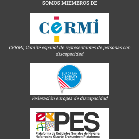
SOMOS MIEMBROS DE
CERMI, Comité español de representantes de personas con
discapacidad
Federación europea de discapacidad