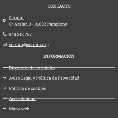
CONTACTO
Dirección:
Cermin
C/ Aralar, 3 - 31002 Pamplona
Teléfono:
948 212 787
Email:
cermin@cermin.org
INFORMACIÓN
Directorio de entidades
Aviso Legal y Política de Privacidad
Política de cookies
Accesibilidad
Mapa web