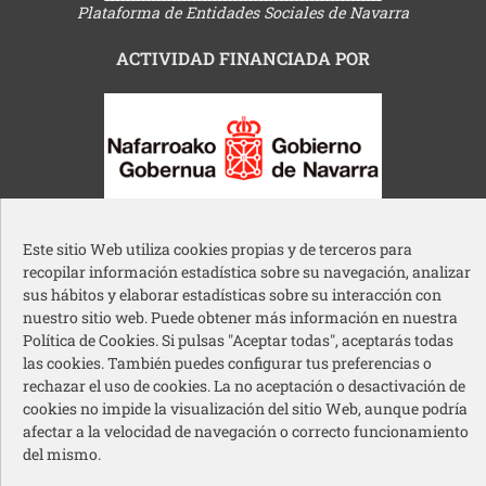
Plataforma de Entidades Sociales de Navarra
ACTIVIDAD FINANCIADA POR
Gobierno de Navarra
Este sitio Web utiliza cookies propias y de terceros para
recopilar información estadística sobre su navegación, analizar
sus hábitos y elaborar estadísticas sobre su interacción con
nuestro sitio web. Puede obtener más información en nuestra
Política de Cookies. Si pulsas "Aceptar todas", aceptarás todas
las cookies. También puedes configurar tus preferencias o
Ayuntamiento de Pamplona
rechazar el uso de cookies. La no aceptación o desactivación de
cookies no impide la visualización del sitio Web, aunque podría
afectar a la velocidad de navegación o correcto funcionamiento
del mismo.