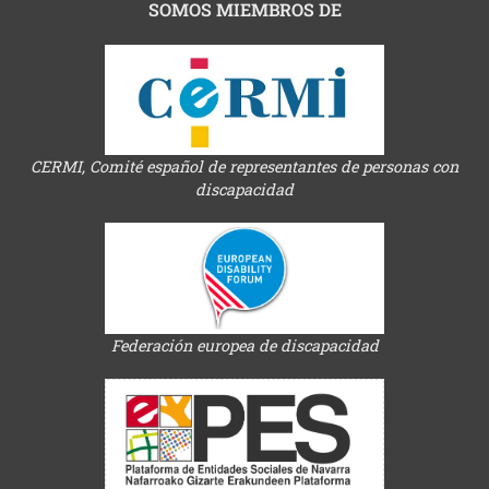
SOMOS MIEMBROS DE
CERMI, Comité español de representantes de personas con
discapacidad
Federación europea de discapacidad