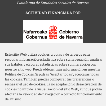
Plataforma de Entidades Sociales de Navarra
ACTIVIDAD FINANCIADA POR
Gobierno de Navarra
Este sitio Web utiliza cookies propias y de terceros para
recopilar información estadística sobre su navegación, analizar
sus hábitos y elaborar estadísticas sobre su interacción con
nuestro sitio web. Puede obtener más información en nuestra
Política de Cookies. Si pulsas "Aceptar todas", aceptarás todas
las cookies. También puedes configurar tus preferencias o
Ayuntamiento de Pamplona
rechazar el uso de cookies. La no aceptación o desactivación de
cookies no impide la visualización del sitio Web, aunque podría
afectar a la velocidad de navegación o correcto funcionamiento
del mismo.