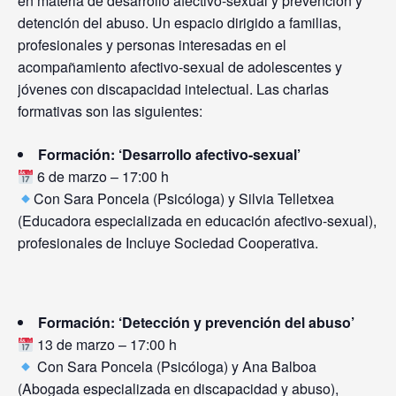
en materia de desarrollo afectivo-sexual y prevención y
detención del abuso. Un espacio dirigido a familias,
profesionales y personas interesadas en el
acompañamiento afectivo-sexual de adolescentes y
jóvenes con discapacidad intelectual. Las charlas
formativas son las siguientes:
Formación: ‘Desarrollo afectivo-sexual’
6 de marzo – 17:00 h
Con Sara Poncela (Psicóloga) y Silvia Telletxea
(Educadora especializada en educación afectivo-sexual),
profesionales de Incluye Sociedad Cooperativa.
Formación: ‘Detección y prevención del abuso’
13 de marzo – 17:00 h
Con Sara Poncela (Psicóloga) y Ana Balboa
(Abogada especializada en discapacidad y abuso),