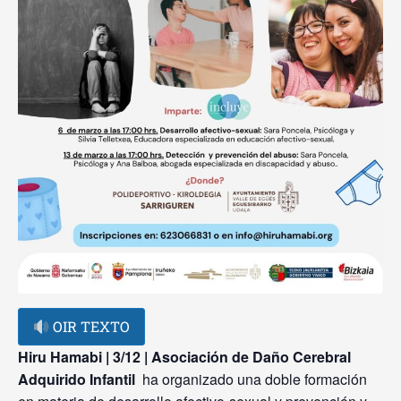
OIR TEXTO
Hiru Hamabi | 3/12 | Asociación de Daño Cerebral
Adquirido Infantil
ha organizado una doble formación