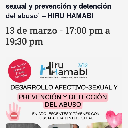
sexual y prevención y detención
del abuso’ – HIRU HAMABI
13 de marzo - 17:00 pm
a
19:30 pm