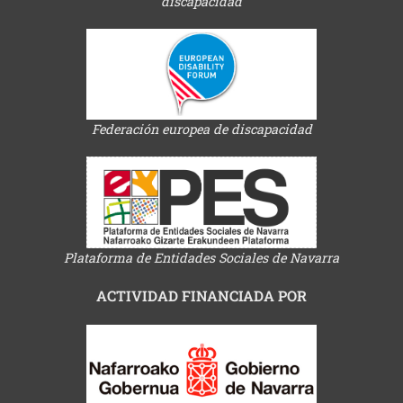
discapacidad
Federación europea de discapacidad
Plataforma de Entidades Sociales de Navarra
ACTIVIDAD FINANCIADA POR