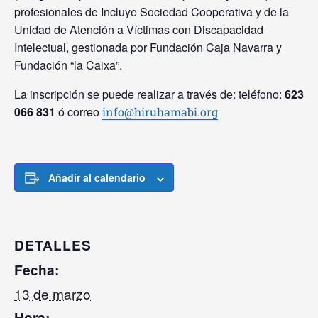
profesionales de Incluye Sociedad Cooperativa y de la
Unidad de Atención a Víctimas con Discapacidad
Intelectual, gestionada por Fundación Caja Navarra y
Fundación “la Caixa”.
La inscripción se puede realizar a través de: teléfono:
623
066 831
ó correo
info@hiruhamabi.org
Añadir al calendario
DETALLES
Fecha:
13 de marzo
Hora: