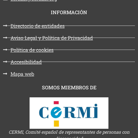
INFORMACIÓN
Directorio de entidades
Aviso Legal y Política de Privacidad
Política de cookies
Accesibilidad
Mapa web
SOMOS MIEMBROS DE
CERMI, Comité español de representantes de personas con