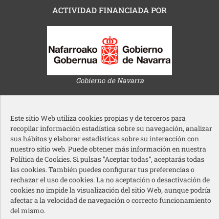
ACTIVIDAD FINANCIADA POR
Gobierno de Navarra
Este sitio Web utiliza cookies propias y de terceros para
recopilar información estadística sobre su navegación, analizar
sus hábitos y elaborar estadísticas sobre su interacción con
nuestro sitio web. Puede obtener más información en nuestra
Ayuntamiento de Pamplona
Política de Cookies. Si pulsas "Aceptar todas", aceptarás todas
las cookies. También puedes configurar tus preferencias o
rechazar el uso de cookies. La no aceptación o desactivación de
cookies no impide la visualización del sitio Web, aunque podría
afectar a la velocidad de navegación o correcto funcionamiento
del mismo.