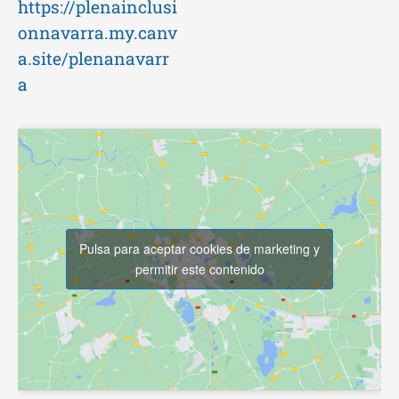
https://plenainclusi
onnavarra.my.canv
a.site/plenanavarr
a
Pulsa para aceptar cookies de marketing y
permitir este contenido