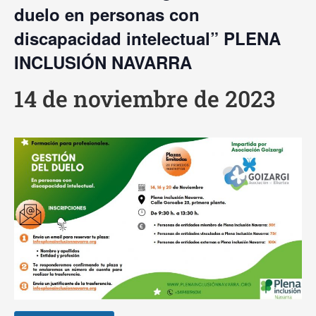
duelo en personas con
discapacidad intelectual” PLENA
INCLUSIÓN NAVARRA
14 de noviembre de 2023