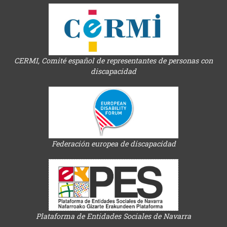
CERMI, Comité español de representantes de personas con
discapacidad
Federación europea de discapacidad
Plataforma de Entidades Sociales de Navarra