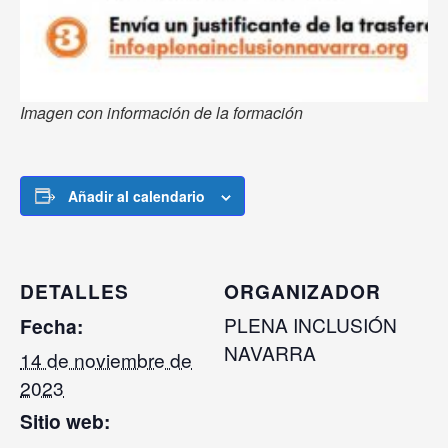
Imagen con información de la formación
Añadir al calendario
DETALLES
ORGANIZADOR
PLENA INCLUSIÓN
Fecha:
NAVARRA
14 de noviembre de
2023
Sitio web: