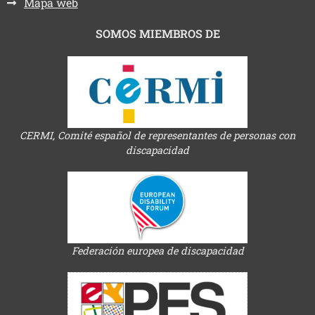
Mapa web
SOMOS MIEMBROS DE
CERMI, Comité español de representantes de personas con
discapacidad
Federación europea de discapacidad