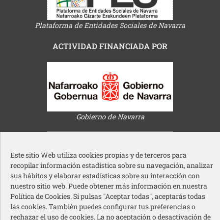
Plataforma de Entidades Sociales de Navarra
ACTIVIDAD FINANCIADA POR
Gobierno de Navarra
Este sitio Web utiliza cookies propias y de terceros para
recopilar información estadística sobre su navegación, analizar
sus hábitos y elaborar estadísticas sobre su interacción con
nuestro sitio web. Puede obtener más información en nuestra
Ayuntamiento de Pamplona
Política de Cookies. Si pulsas "Aceptar todas", aceptarás todas
las cookies. También puedes configurar tus preferencias o
rechazar el uso de cookies. La no aceptación o desactivación de