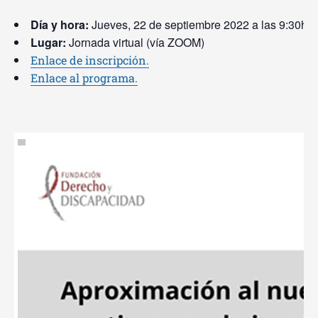
Día y hora:
Jueves, 22 de septiembre 2022 a las 9:30h
Lugar:
Jornada virtual (vía ZOOM)
Enlace de inscripción.
Enlace al programa.