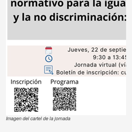
Imagen del cartel de la jornada