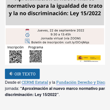
OIR TEXTO
Desde el
y la
CERMI Estatal
Fundación Derecho y Discap
jornada:
“Aproximación al nuevo marco normativo para la 
discriminación: Ley 15/2022”
.