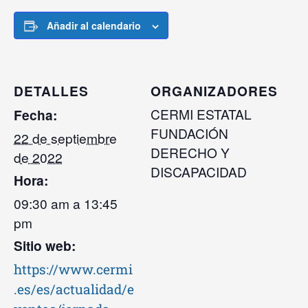
Añadir al calendario
DETALLES
ORGANIZADORES
CERMI ESTATAL
Fecha:
FUNDACIÓN
22 de septiembre
DERECHO Y
de 2022
DISCAPACIDAD
Hora:
09:30 am a 13:45
pm
Sitio web:
https://www.cermi
.es/es/actualidad/e