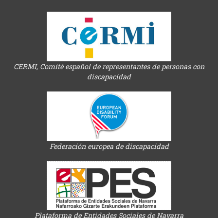
CERMI, Comité español de representantes de personas con
discapacidad
Federación europea de discapacidad
Plataforma de Entidades Sociales de Navarra