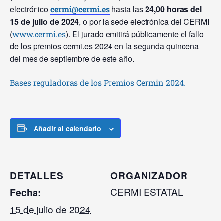
electrónico
hasta las
24,00 horas del
cermi@cermi.es
15 de julio de 2024
, o por la sede electrónica del CERMI
(
). El jurado emitirá públicamente el fallo
www.cermi.es
de los premios cermi.es 2024 en la segunda quincena
del mes de septiembre de este año.
Bases reguladoras de los Premios Cermin 2024.
Añadir al calendario
DETALLES
ORGANIZADOR
CERMI ESTATAL
Fecha:
15 de julio de 2024