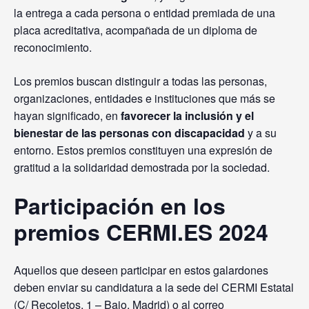
la entrega a cada persona o entidad premiada de una
placa acreditativa, acompañada de un diploma de
reconocimiento.
Los premios buscan distinguir a todas las personas,
organizaciones, entidades e instituciones que más se
hayan significado, en
favorecer la inclusión y el
bienestar de las personas con discapacidad
y a su
entorno. Estos premios constituyen una expresión de
gratitud a la solidaridad demostrada por la sociedad.
Participación en los
premios CERMI.ES 2024
Aquellos que deseen participar en estos galardones
deben enviar su candidatura a la sede del CERMI Estatal
(C/ Recoletos, 1 – Bajo. Madrid) o al correo