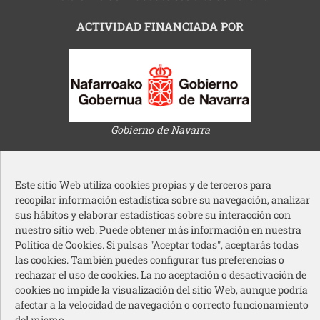
ACTIVIDAD FINANCIADA POR
Gobierno de Navarra
Este sitio Web utiliza cookies propias y de terceros para
recopilar información estadística sobre su navegación, analizar
sus hábitos y elaborar estadísticas sobre su interacción con
nuestro sitio web. Puede obtener más información en nuestra
Ayuntamiento de Pamplona
Política de Cookies. Si pulsas "Aceptar todas", aceptarás todas
las cookies. También puedes configurar tus preferencias o
rechazar el uso de cookies. La no aceptación o desactivación de
cookies no impide la visualización del sitio Web, aunque podría
afectar a la velocidad de navegación o correcto funcionamiento
del mismo.