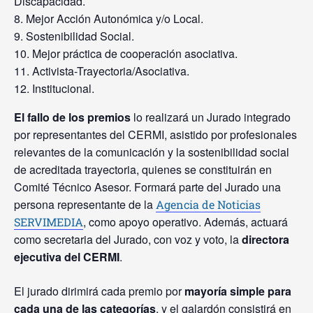
Discapacidad.
Mejor Acción Autonómica y/o Local.
Sostenibilidad Social.
Mejor práctica de cooperación asociativa.
Activista-Trayectoria/Asociativa.
Institucional.
El fallo de los premios
lo realizará un Jurado integrado
por representantes del CERMI, asistido por profesionales
relevantes de la comunicación y la sostenibilidad social
de acreditada trayectoria, quienes se constituirán en
Comité Técnico Asesor. Formará parte del Jurado una
persona representante de la
Agencia de Noticias
, como apoyo operativo. Además, actuará
SERVIMEDIA
como secretaria del Jurado, con voz y voto, la
directora
ejecutiva del CERMI
.
El jurado dirimirá cada premio por
mayoría simple para
cada una de las categorías
, y el galardón consistirá en