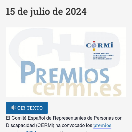
15 de julio de 2024
OIR TEXTO
El Comité Español de Representantes de Personas con
Discapacidad (CERMI) ha convocado los
premios