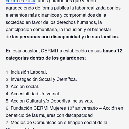
, unos galardones que vienen
cermi.es 2024
agradeciendo de forma pública la labor realizada por los
elementos más dinámicos y comprometidos de la
sociedad en favor de los derechos humanos, la
participación comunitaria, la inclusión y el bienestar
de
las personas con discapacidad y de sus familias.
En esta ocasión, CERMI ha establecido en sus
bases 12
categorías dentro de los galardones
:
Inclusión Laboral.
Investigación Social y Científica.
Acción social.
Accesibilidad Universal.
Acción Cultural y/o Deportiva Inclusivas.
Fundación CERMI Mujeres 10º aniversario – Acción en
beneficio de las mujeres con discapacidad
Medios de Comunicación e Imagen social de la