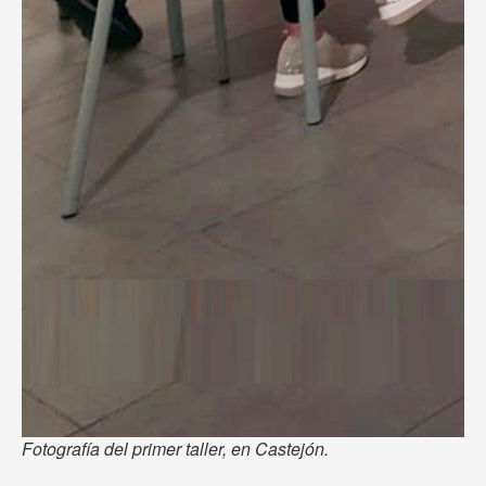
Fotografía del primer taller, en Castejón.