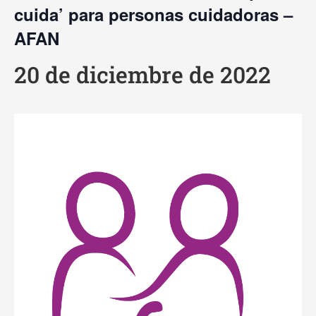
cuida’ para personas cuidadoras –
AFAN
20 de diciembre de 2022