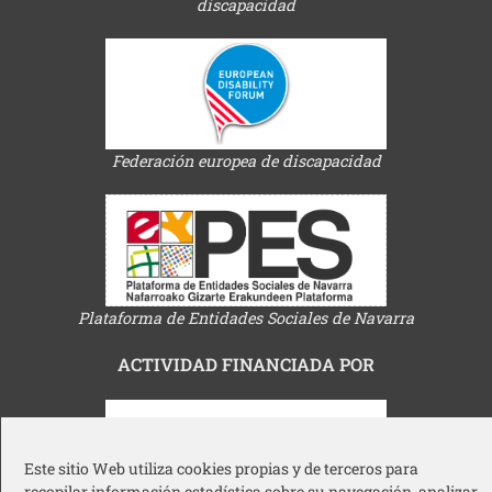
discapacidad
Federación europea de discapacidad
Plataforma de Entidades Sociales de Navarra
ACTIVIDAD FINANCIADA POR
Este sitio Web utiliza cookies propias y de terceros para
recopilar información estadística sobre su navegación, analizar