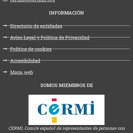
INFORMACIÓN
Directorio de entidades
Aviso Legal y Política de Privacidad
Política de cookies
Accesibilidad
Mapa web
SOMOS MIEMBROS DE
CERMI, Comité español de representantes de personas con