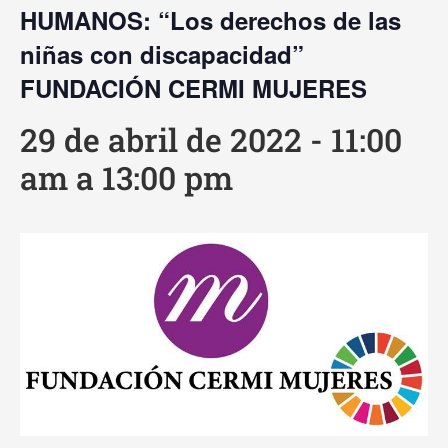
HUMANOS: “Los derechos de las
niñas con discapacidad”
FUNDACIÓN CERMI MUJERES
29 de abril de 2022 - 11:00
am
a
13:00 pm