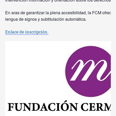
En aras de garantizar la plena accesibilidad, la FCM ofrecer
lengua de signos y subtitulación automática.
Enlace de inscripción.