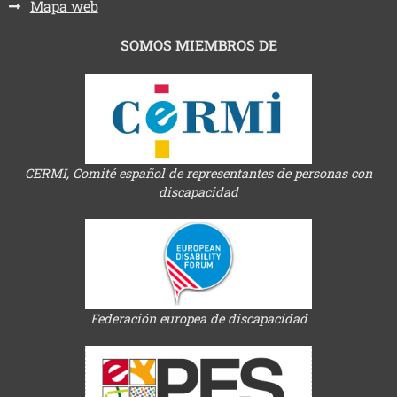
Mapa web
SOMOS MIEMBROS DE
CERMI, Comité español de representantes de personas con
discapacidad
Federación europea de discapacidad