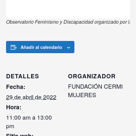
Observatorio Feminismo y Discapacidad organizado por la
Añadir al calendario
DETALLES
ORGANIZADOR
FUNDACIÓN CERMI
Fecha:
MUJERES
29 de abril de 2022
Hora:
11:00 am a 13:00
pm
Sitio web: