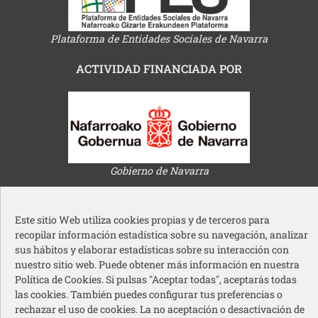
Plataforma de Entidades Sociales de Navarra
ACTIVIDAD FINANCIADA POR
Gobierno de Navarra
Este sitio Web utiliza cookies propias y de terceros para
recopilar información estadística sobre su navegación, analizar
sus hábitos y elaborar estadísticas sobre su interacción con
nuestro sitio web. Puede obtener más información en nuestra
Ayuntamiento de Pamplona
Política de Cookies. Si pulsas "Aceptar todas", aceptarás todas
las cookies. También puedes configurar tus preferencias o
rechazar el uso de cookies. La no aceptación o desactivación de