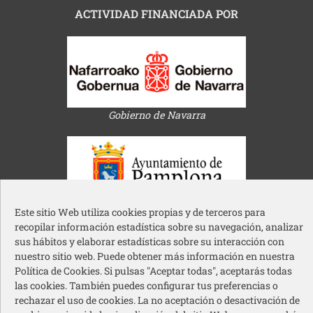
ACTIVIDAD FINANCIADA POR
Gobierno de Navarra
Este sitio Web utiliza cookies propias y de terceros para
Ayuntamiento de Pamplona
recopilar información estadística sobre su navegación, analizar
sus hábitos y elaborar estadísticas sobre su interacción con
nuestro sitio web. Puede obtener más información en nuestra
Política de Cookies. Si pulsas "Aceptar todas", aceptarás todas
las cookies. También puedes configurar tus preferencias o
rechazar el uso de cookies. La no aceptación o desactivación de