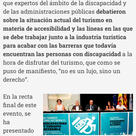
que expertos del ámbito de la discapacidad y
de las administraciones públicas
debatieron
sobre la situación actual del turismo en
materia de accesibilidad y las líneas en las que
se debe trabajar junto a la industria turística
para acabar con las barreras que todavía
encuentran las personas con discapacidad
a la
hora de disfrutar del turismo, que como se
puso de manifiesto, “no es un lujo, sino un
derecho”.
En la recta
final de este
evento, se
ha
presentado