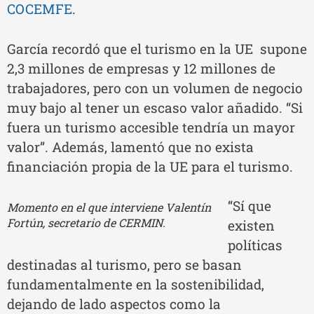
COCEMFE
.
García recordó que el turismo en la UE supone
2,3 millones de empresas y 12 millones de
trabajadores, pero con un volumen de negocio
muy bajo al tener un escaso valor añadido. “Si
fuera un turismo accesible tendría un mayor
valor”. Además, lamentó que no exista
financiación propia de la UE para el turismo.
“Sí que
Momento en el que interviene Valentín
Fortún, secretario de CERMIN.
existen
políticas
destinadas al turismo, pero se basan
fundamentalmente en la sostenibilidad,
dejando de lado aspectos como la