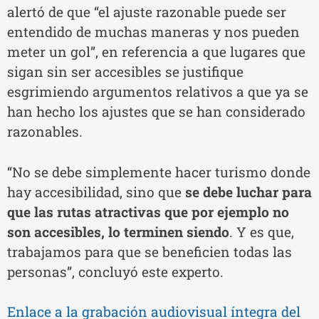
alertó de que “el ajuste razonable puede ser
entendido de muchas maneras y nos pueden
meter un gol”, en referencia a que lugares que
sigan sin ser accesibles se justifique
esgrimiendo argumentos relativos a que ya se
han hecho los ajustes que se han considerado
razonables.
“No se debe simplemente hacer turismo donde
hay accesibilidad, sino que
se debe luchar para
que las rutas atractivas que por ejemplo no
son accesibles, lo terminen siendo
. Y es que,
trabajamos para que se beneficien todas las
personas”, concluyó este experto.
Enlace a la grabación audiovisual íntegra del