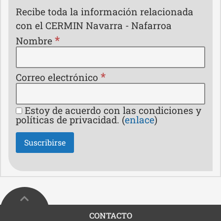
Recibe toda la información relacionada
con el CERMIN Navarra - Nafarroa
*
Nombre
*
Correo electrónico
Estoy de acuerdo con las condiciones y
políticas de privacidad. (
enlace
)
CONTACTO