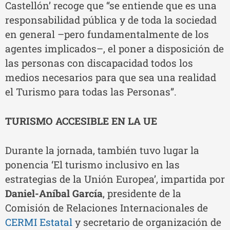
Castellón’ recoge que “se entiende que es una
responsabilidad pública y de toda la sociedad
en general –pero fundamentalmente de los
agentes implicados–, el poner a disposición de
las personas con discapacidad todos los
medios necesarios para que sea una realidad
el Turismo para todas las Personas”.
TURISMO ACCESIBLE EN LA UE
Durante la jornada, también tuvo lugar la
ponencia ‘El turismo inclusivo en las
estrategias de la Unión Europea’, impartida por
Daniel-Aníbal García
, presidente de la
Comisión de Relaciones Internacionales de
CERMI Estatal
y secretario de organización de