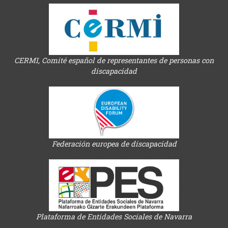
CERMI, Comité español de representantes de personas con
discapacidad
Federación europea de discapacidad
Plataforma de Entidades Sociales de Navarra