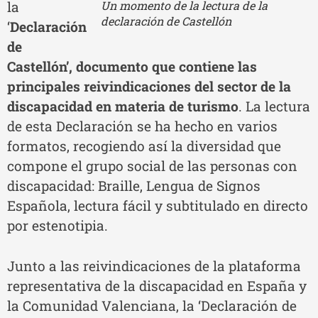
la
Un momento de la lectura de la
declaración de Castellón
‘
Declaración
de
Castellón’, documento que contiene las
principales reivindicaciones del sector de la
discapacidad en materia de turismo
. La lectura
de esta Declaración se ha hecho en varios
formatos, recogiendo así la diversidad que
compone el grupo social de las personas con
discapacidad: Braille, Lengua de Signos
Española, lectura fácil y subtitulado en directo
por estenotipia.
Junto a las reivindicaciones de la plataforma
representativa de la discapacidad en España y
la Comunidad Valenciana, la ‘Declaración de