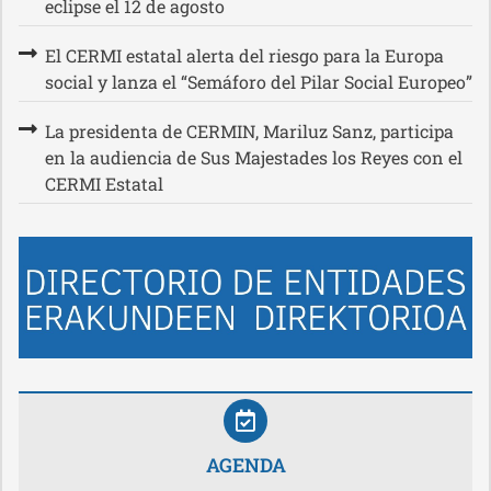
eclipse el 12 de agosto
El CERMI estatal alerta del riesgo para la Europa
social y lanza el “Semáforo del Pilar Social Europeo”
La presidenta de CERMIN, Mariluz Sanz, participa
en la audiencia de Sus Majestades los Reyes con el
CERMI Estatal
AGENDA