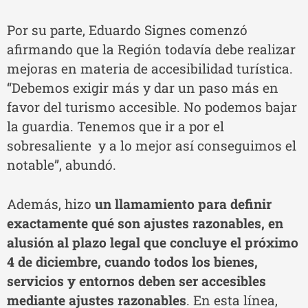
Por su parte, Eduardo Signes comenzó
afirmando que la Región todavía debe realizar
mejoras en materia de accesibilidad turística.
“Debemos exigir más y dar un paso más en
favor del turismo accesible. No podemos bajar
la guardia. Tenemos que ir a por el
sobresaliente y a lo mejor así conseguimos el
notable”, abundó.
Además, hizo
un llamamiento para definir
exactamente qué son ajustes razonables, en
alusión al plazo legal que concluye el próximo
4 de diciembre, cuando todos los bienes,
servicios y entornos deben ser accesibles
mediante ajustes razonables
. En esta línea,