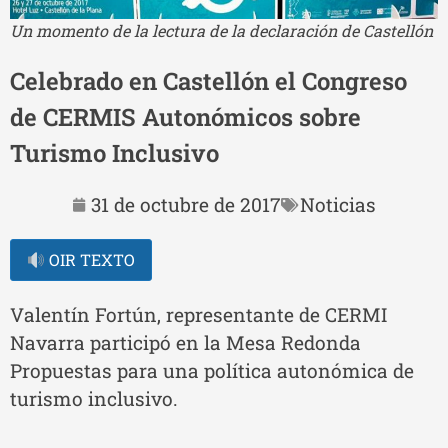
Un momento de la lectura de la declaración de Castellón
Celebrado en Castellón el Congreso
de CERMIS Autonómicos sobre
Turismo Inclusivo
31 de octubre de 2017
Noticias
OIR TEXTO
Valentín Fortún, representante de CERMI
Navarra participó en la Mesa Redonda
Propuestas para una política autonómica de
turismo inclusivo.