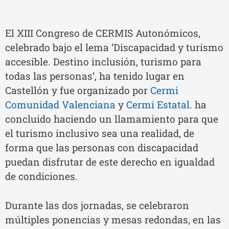
El XIII Congreso de CERMIS Autonómicos,
celebrado bajo el lema ‘Discapacidad y turismo
accesible. Destino inclusión, turismo para
todas las personas’, ha tenido lugar en
Castellón y fue organizado por
Cermi
Comunidad Valenciana
y
Cermi Estatal
. ha
concluido haciendo un llamamiento para que
el turismo inclusivo sea una realidad, de
forma que las personas con discapacidad
puedan disfrutar de este derecho en igualdad
de condiciones.
Durante las dos jornadas, se celebraron
múltiples ponencias y mesas redondas, en las