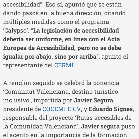
accesibilidad”. Eso sí, apuntó que se están
dando pasos en la buena dirección, citando
múltiples medidas como el programa
‘Calypso’. “
La legislación de accesibilidad
debería ser uniforme, en línea con el Acta
Europea de Accesibilidad, pero no se debe
igualar por abajo, sino por arriba
”, apuntó el
representante del
CERMI
.
A renglón seguido se celebró la ponencia
‘Comunitat Valenciana, destino turístico
inclusivo’, impartida por
Javier Segura
,
presidente de
COCEMFE CV
, y
Eduardo Signes
,
responsable del proyecto ‘Rutas accesibles de
la Comunidad Valenciana’.
Javier segura
puso
el acento en la importancia de la formación.