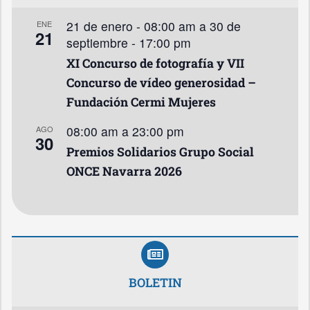
21 de enero - 08:00 am
a
30 de
ENE
21
septiembre - 17:00 pm
XI Concurso de fotografía y VII
Concurso de vídeo generosidad –
Fundación Cermi Mujeres
08:00 am
a
23:00 pm
AGO
30
Premios Solidarios Grupo Social
ONCE Navarra 2026
BOLETIN