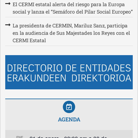
El CERMI estatal alerta del riesgo para la Europa
social y lanza el “Semáforo del Pilar Social Europeo”
La presidenta de CERMIN, Mariluz Sanz, participa
en la audiencia de Sus Majestades los Reyes con el
CERMI Estatal
AGENDA
ENE