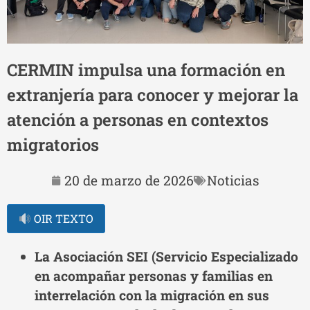
CERMIN impulsa una formación en
extranjería para conocer y mejorar la
atención a personas en contextos
migratorios
20 de marzo de 2026
Noticias
OIR TEXTO
La Asociación SEI (Servicio Especializado
en acompañar personas y familias en
interrelación con la migración en sus