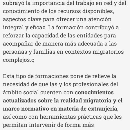
subrayó la importancia del trabajo en red y del
conocimiento de los recursos disponibles,
aspectos clave para ofrecer una atención
integral y eficaz. La formación contribuyó a
reforzar la capacidad de las entidades para
acompañar de manera más adecuada a las
personas y familias en contextos migratorios
complejos.ç
Esta tipo de formaciones pone de relieve la
necesidad de que las y los profesionales del
ámbito social cuenten con c
onocimientos
actualizados sobre la realidad migratoria y el
marco normativo en materia de extranjería
,
así como con herramientas prácticas que les
permitan intervenir de forma más