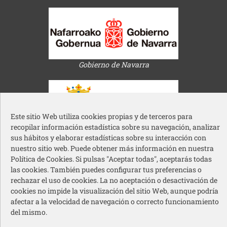
Gobierno de Navarra
Este sitio Web utiliza cookies propias y de terceros para
recopilar información estadística sobre su navegación, analizar
Ayuntamiento de Pamplona
sus hábitos y elaborar estadísticas sobre su interacción con
nuestro sitio web. Puede obtener más información en nuestra
Política de Cookies. Si pulsas "Aceptar todas", aceptarás todas
las cookies. También puedes configurar tus preferencias o
rechazar el uso de cookies. La no aceptación o desactivación de
cookies no impide la visualización del sitio Web, aunque podría
afectar a la velocidad de navegación o correcto funcionamiento
Acción Social Caja Rural de Navarra
del mismo.