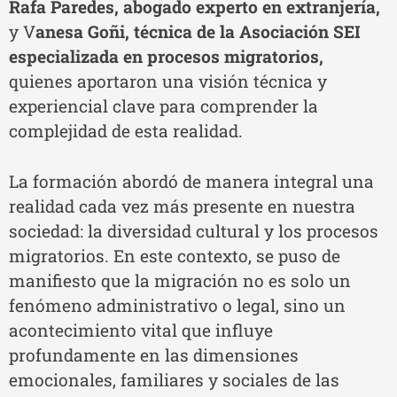
Rafa Paredes, abogado experto en extranjería,
y V
anesa Goñi, técnica de la Asociación SEI
especializada en procesos migratorios,
quienes aportaron una visión técnica y
experiencial clave para comprender la
complejidad de esta realidad.
La formación abordó de manera integral una
realidad cada vez más presente en nuestra
sociedad: la diversidad cultural y los procesos
migratorios. En este contexto, se puso de
manifiesto que la migración no es solo un
fenómeno administrativo o legal, sino un
acontecimiento vital que influye
profundamente en las dimensiones
emocionales, familiares y sociales de las