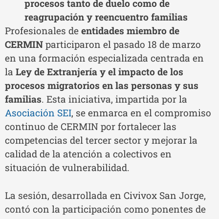
procesos tanto de duelo como de
reagrupación y reencuentro familias
Profesionales de
entidades miembro de
CERMIN
participaron el pasado 18 de marzo
en una formación especializada centrada en
la
Ley de Extranjería y el impacto de los
procesos migratorios en las personas y sus
familias
. Esta iniciativa, impartida por la
Asociación SEI
, se enmarca en el compromiso
continuo de CERMIN por fortalecer las
competencias del tercer sector y mejorar la
calidad de la atención a colectivos en
situación de vulnerabilidad.
La sesión, desarrollada en Civivox San Jorge,
contó con la participación como ponentes de