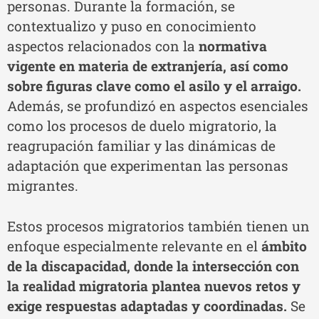
personas. Durante la formación, se
contextualizo y puso en conocimiento
aspectos relacionados con la
normativa
vigente en materia de extranjería, así como
sobre figuras clave como el asilo y el arraigo.
Además, se profundizó en aspectos esenciales
como los procesos de duelo migratorio, la
reagrupación familiar y las dinámicas de
adaptación que experimentan las personas
migrantes.
Estos procesos migratorios también tienen un
enfoque especialmente relevante en el
ámbito
de la discapacidad, donde la intersección con
la realidad migratoria plantea nuevos retos y
exige respuestas adaptadas y coordinadas.
Se