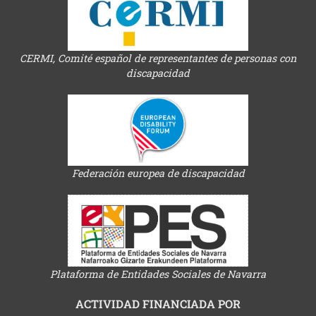
CERMI, Comité español de representantes de personas con
discapacidad
Federación europea de discapacidad
Plataforma de Entidades Sociales de Navarra
ACTIVIDAD FINANCIADA POR