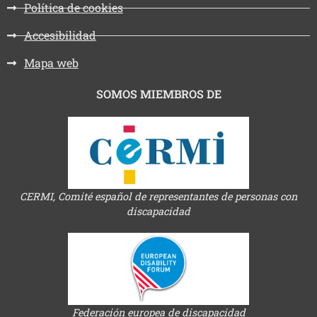
Política de cookies
Accesibilidad
Mapa web
SOMOS MIEMBROS DE
CERMI, Comité español de representantes de personas con
discapacidad
Federación europea de discapacidad