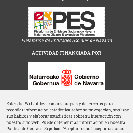
Plataforma de Entidades Sociales de Navarra
ACTIVIDAD FINANCIADA POR
Gobierno de Navarra
Este sitio Web utiliza cookies propias y de terceros para
recopilar información estadística sobre su navegación, analizar
sus hábitos y elaborar estadísticas sobre su interacción con
nuestro sitio web. Puede obtener más información en nuestra
Política de Cookies. Si pulsas "Aceptar todas", aceptarás todas