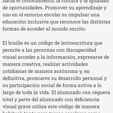
hacia el conocimiento, la cultura y la igualdad
de oportunidades. Promover su aprendizaje y
uso en el entorno escolar es impulsar una
educación inclusiva que reconoce las distintas
formas de acceder al mundo escrito.
El braille es un código de lectoescritura que
permite a las personas con discapacidad
visual acceder a la información, expresarse de
manera creativa, realizar actividades
cotidianas de manera autónoma y, en
definitiva, promueve su desarrollo personal y
su participación social de forma activa a lo
largo de toda la vida. El alumnado con ceguera
total y parte del alumnado con deficiencia
visual grave utiliza este código de manera