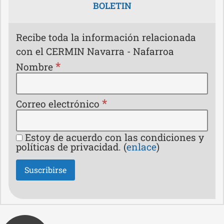
BOLETIN
Recibe toda la información relacionada
con el CERMIN Navarra - Nafarroa
*
Nombre
*
Correo electrónico
Estoy de acuerdo con las condiciones y
políticas de privacidad. (
enlace
)