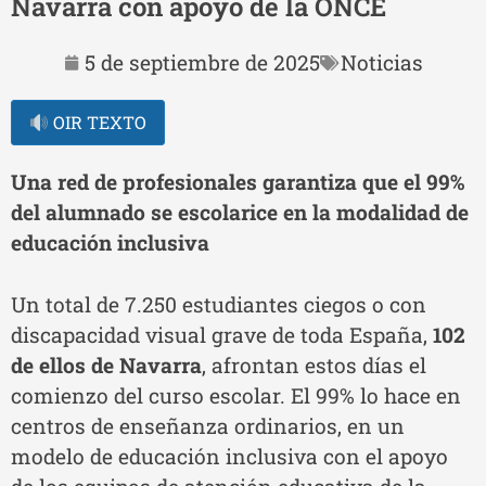
Navarra con apoyo de la ONCE
5 de septiembre de 2025
Noticias
OIR TEXTO
Una red de profesionales garantiza que el 99%
del alumnado se escolarice en la modalidad de
educación inclusiva
Un total de 7.250 estudiantes ciegos o con
discapacidad visual grave de toda España,
102
de ellos de Navarra
, afrontan estos días el
comienzo del curso escolar. El 99% lo hace en
centros de enseñanza ordinarios, en un
modelo de educación inclusiva con el apoyo