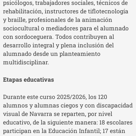
psicólogos, trabajadores sociales, técnicos de
rehabilitación, instructores de tiflotecnología
y braille, profesionales de la animación
sociocultural o mediadores para el alumnado
con sordoceguera. Todos contribuyen al
desarrollo integral y plena inclusión del
alumnado desde un planteamiento
multidisciplinar.
Etapas educativas
Durante este curso 2025/2026, los 120
alumnos y alumnas ciegos y con discapacidad
visual de Navarra se reparten, por nivel
educativo, de la siguiente manera: 18 escolares
participan en la Educación Infantil; 17 están