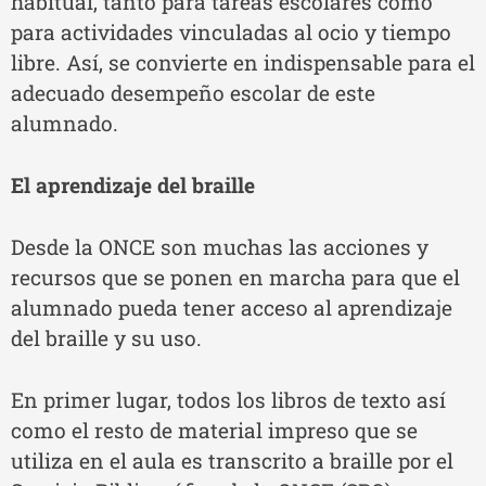
habitual, tanto para tareas escolares como
para actividades vinculadas al ocio y tiempo
libre. Así, se convierte en indispensable para el
adecuado desempeño escolar de este
alumnado.
El aprendizaje del braille
Desde la ONCE son muchas las acciones y
recursos que se ponen en marcha para que el
alumnado pueda tener acceso al aprendizaje
del braille y su uso.
En primer lugar, todos los libros de texto así
como el resto de material impreso que se
utiliza en el aula es transcrito a braille por el