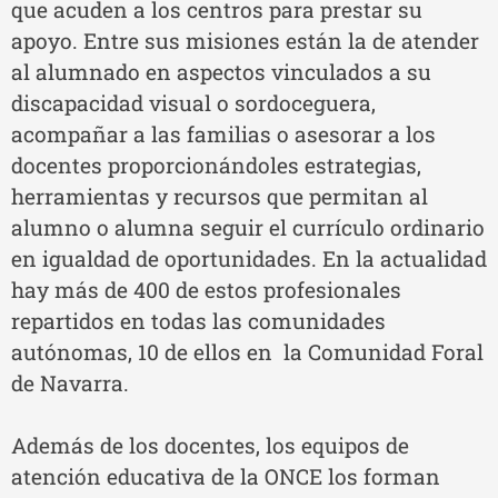
que acuden a los centros para prestar su
apoyo. Entre sus misiones están la de atender
al alumnado en aspectos vinculados a su
discapacidad visual o sordoceguera,
acompañar a las familias o asesorar a los
docentes proporcionándoles estrategias,
herramientas y recursos que permitan al
alumno o alumna seguir el currículo ordinario
en igualdad de oportunidades. En la actualidad
hay más de 400 de estos profesionales
repartidos en todas las comunidades
autónomas, 10 de ellos en la Comunidad Foral
de Navarra.
Además de los docentes, los equipos de
atención educativa de la ONCE los forman