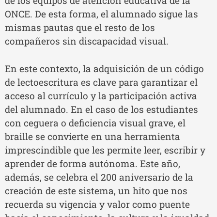
de los equipos de atención educativa de la
ONCE. De esta forma, el alumnado sigue las
mismas pautas que el resto de los
compañeros sin discapacidad visual.
En este contexto, la adquisición de un código
de lectoescritura es clave para garantizar el
acceso al currículo y la participación activa
del alumnado. En el caso de los estudiantes
con ceguera o deficiencia visual grave, el
braille se convierte en una herramienta
imprescindible que les permite leer, escribir y
aprender de forma autónoma. Este año,
además, se celebra el 200 aniversario de la
creación de este sistema, un hito que nos
recuerda su vigencia y valor como puente