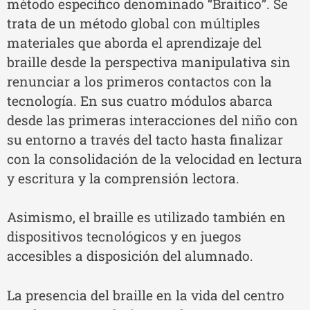
método específico denominado “Braitico”. Se
trata de un método global con múltiples
materiales que aborda el aprendizaje del
braille desde la perspectiva manipulativa sin
renunciar a los primeros contactos con la
tecnología. En sus cuatro módulos abarca
desde las primeras interacciones del niño con
su entorno a través del tacto hasta finalizar
con la consolidación de la velocidad en lectura
y escritura y la comprensión lectora.
Asimismo, el braille es utilizado también en
dispositivos tecnológicos y en juegos
accesibles a disposición del alumnado.
La presencia del braille en la vida del centro