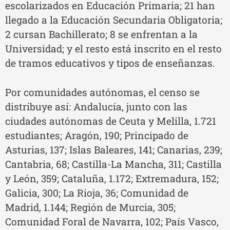
escolarizados en Educación Primaria; 21 han
llegado a la Educación Secundaria Obligatoria;
2 cursan Bachillerato; 8 se enfrentan a la
Universidad; y el resto está inscrito en el resto
de tramos educativos y tipos de enseñanzas.
Por comunidades autónomas, el censo se
distribuye así: Andalucía, junto con las
ciudades autónomas de Ceuta y Melilla, 1.721
estudiantes; Aragón, 190; Principado de
Asturias, 137; Islas Baleares, 141; Canarias, 239;
Cantabria, 68; Castilla-La Mancha, 311; Castilla
y León, 359; Cataluña, 1.172; Extremadura, 152;
Galicia, 300; La Rioja, 36; Comunidad de
Madrid, 1.144; Región de Murcia, 305;
Comunidad Foral de Navarra, 102; País Vasco,