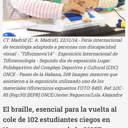
CT. Madrid (C. A. Madrid). 22/11/14.- Feria internacional
de tecnología adaptada a personas con discapacidad
visual - "Tifloinnova'14" - Exposición Internacional de
Tiflotecnología - Segundo día de exposición Lugar:
Polideportivo del Complejo Deportivo y Cultural (CDC)
ONCE - Paseo de la Habana, 208 Imagen: menores que
asistieron a la exposición utilizando uno de los
materiales tiflotecnicos expuestos FOTO: 8453. Ref.:LOC-
85 (Rep:30) [IEPR] ONCE/Javier Regueros/Lola Alejandre
El braille, esencial para la vuelta al
cole de 102 estudiantes ciegos en