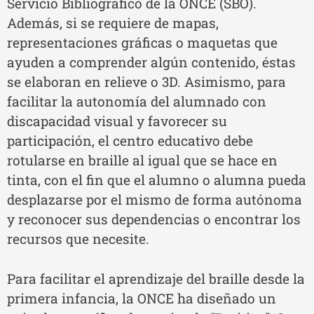
Servicio Bibliográfico de la ONCE (SBO).
Además, si se requiere de mapas,
representaciones gráficas o maquetas que
ayuden a comprender algún contenido, éstas
se elaboran en relieve o 3D. Asimismo, para
facilitar la autonomía del alumnado con
discapacidad visual y favorecer su
participación, el centro educativo debe
rotularse en braille al igual que se hace en
tinta, con el fin que el alumno o alumna pueda
desplazarse por el mismo de forma autónoma
y reconocer sus dependencias o encontrar los
recursos que necesite.
Para facilitar el aprendizaje del braille desde la
primera infancia, la ONCE ha diseñado un