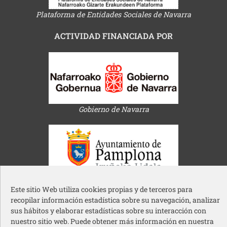
Plataforma de Entidades Sociales de Navarra
ACTIVIDAD FINANCIADA POR
Gobierno de Navarra
Ayuntamiento de Pamplona
Este sitio Web utiliza cookies propias y de terceros para
recopilar información estadística sobre su navegación, analizar
sus hábitos y elaborar estadísticas sobre su interacción con
nuestro sitio web. Puede obtener más información en nuestra