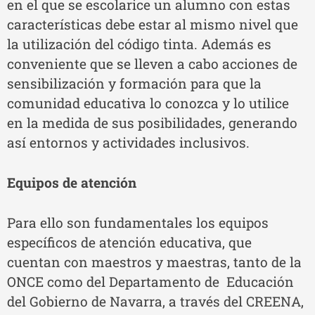
en el que se escolarice un alumno con estas
características debe estar al mismo nivel que
la utilización del código tinta. Además es
conveniente que se lleven a cabo acciones de
sensibilización y formación para que la
comunidad educativa lo conozca y lo utilice
en la medida de sus posibilidades, generando
así entornos y actividades inclusivos.
Equipos de atención
Para ello son fundamentales los equipos
específicos de atención educativa, que
cuentan con maestros y maestras, tanto de la
ONCE como del Departamento de Educación
del Gobierno de Navarra, a través del CREENA,