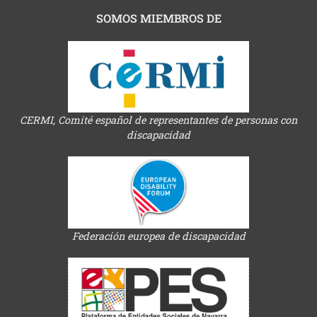
SOMOS MIEMBROS DE
CERMI, Comité español de representantes de personas con
discapacidad
Federación europea de discapacidad