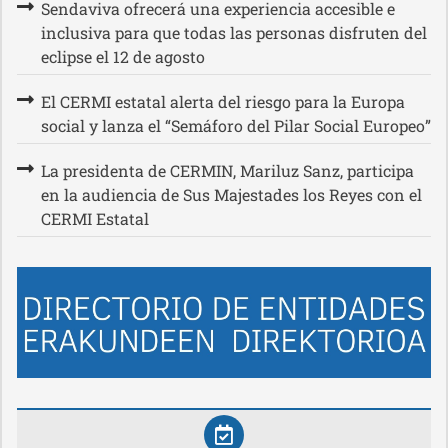
Sendaviva ofrecerá una experiencia accesible e
inclusiva para que todas las personas disfruten del
eclipse el 12 de agosto
El CERMI estatal alerta del riesgo para la Europa
social y lanza el “Semáforo del Pilar Social Europeo”
La presidenta de CERMIN, Mariluz Sanz, participa
en la audiencia de Sus Majestades los Reyes con el
CERMI Estatal