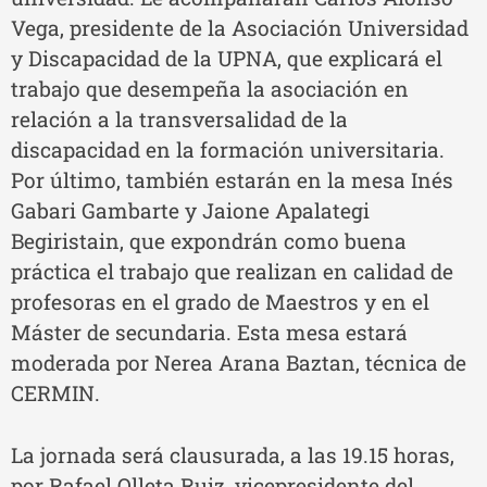
Vega, presidente de la Asociación Universidad
y Discapacidad de la UPNA, que explicará el
trabajo que desempeña la asociación en
relación a la transversalidad de la
discapacidad en la formación universitaria.
Por último, también estarán en la mesa Inés
Gabari Gambarte y Jaione Apalategi
Begiristain, que expondrán como buena
práctica el trabajo que realizan en calidad de
profesoras en el grado de Maestros y en el
Máster de secundaria. Esta mesa estará
moderada por Nerea Arana Baztan, técnica de
CERMIN.
La jornada será clausurada, a las 19.15 horas,
por Rafael Olleta Ruiz, vicepresidente del