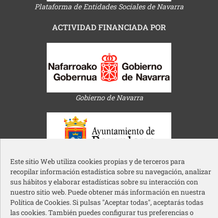
Plataforma de Entidades Sociales de Navarra
ACTIVIDAD FINANCIADA POR
Gobierno de Navarra
Este sitio Web utiliza cookies propias y de terceros para
Ayuntamiento de Pamplona
recopilar información estadística sobre su navegación, analizar
sus hábitos y elaborar estadísticas sobre su interacción con
nuestro sitio web. Puede obtener más información en nuestra
Política de Cookies. Si pulsas "Aceptar todas", aceptarás todas
las cookies. También puedes configurar tus preferencias o