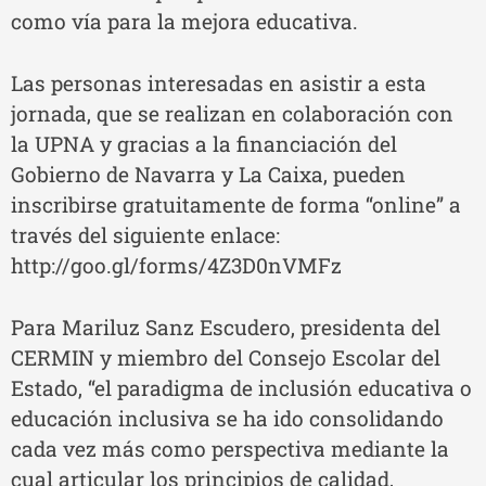
como vía para la mejora educativa.
Las personas interesadas en asistir a esta
jornada, que se realizan en colaboración con
la UPNA y gracias a la financiación del
Gobierno de Navarra y La Caixa, pueden
inscribirse gratuitamente de forma “online” a
través del siguiente enlace:
http://goo.gl/forms/4Z3D0nVMFz
Para Mariluz Sanz Escudero, presidenta del
CERMIN y miembro del Consejo Escolar del
Estado, “el paradigma de inclusión educativa o
educación inclusiva se ha ido consolidando
cada vez más como perspectiva mediante la
cual articular los principios de calidad,