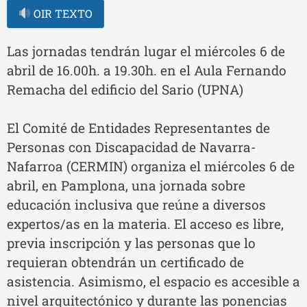
OIR TEXTO
Las jornadas tendrán lugar el miércoles 6 de
abril de 16.00h. a 19.30h. en el Aula Fernando
Remacha del edificio del Sario (UPNA)
El Comité de Entidades Representantes de
Personas con Discapacidad de Navarra-
Nafarroa (CERMIN) organiza el miércoles 6 de
abril, en Pamplona, una jornada sobre
educación inclusiva que reúne a diversos
expertos/as en la materia. El acceso es libre,
previa inscripción y las personas que lo
requieran obtendrán un certificado de
asistencia. Asimismo, el espacio es accesible a
nivel arquitectónico y durante las ponencias