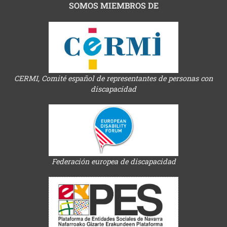
SOMOS MIEMBROS DE
CERMI, Comité español de representantes de personas con
discapacidad
Federación europea de discapacidad