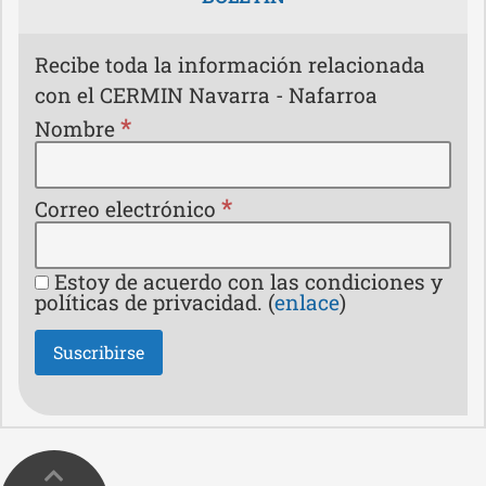
Recibe toda la información relacionada
con el CERMIN Navarra - Nafarroa
*
Nombre
*
Correo electrónico
Estoy de acuerdo con las condiciones y
políticas de privacidad. (
enlace
)