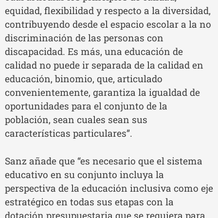
equidad, flexibilidad y respecto a la diversidad,
contribuyendo desde el espacio escolar a la no
discriminación de las personas con
discapacidad. Es más, una educación de
calidad no puede ir separada de la calidad en
educación, binomio, que, articulado
convenientemente, garantiza la igualdad de
oportunidades para el conjunto de la
población, sean cuales sean sus
características particulares”.
Sanz añade que “es necesario que el sistema
educativo en su conjunto incluya la
perspectiva de la educación inclusiva como eje
estratégico en todas sus etapas con la
dotación presupuestaria que se requiera para