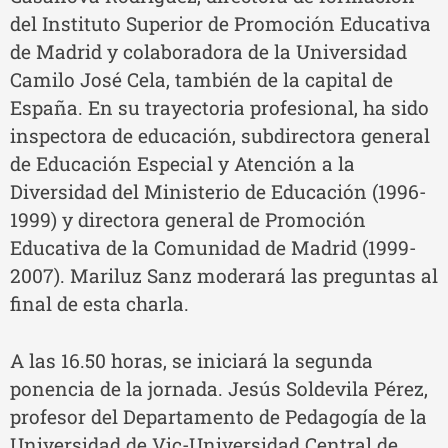
del Instituto Superior de Promoción Educativa
de Madrid y colaboradora de la Universidad
Camilo José Cela, también de la capital de
España. En su trayectoria profesional, ha sido
inspectora de educación, subdirectora general
de Educación Especial y Atención a la
Diversidad del Ministerio de Educación (1996-
1999) y directora general de Promoción
Educativa de la Comunidad de Madrid (1999-
2007). Mariluz Sanz moderará las preguntas al
final de esta charla.
A las 16.50 horas, se iniciará la segunda
ponencia de la jornada. Jesús Soldevila Pérez,
profesor del Departamento de Pedagogía de la
Universidad de Vic-Universidad Central de