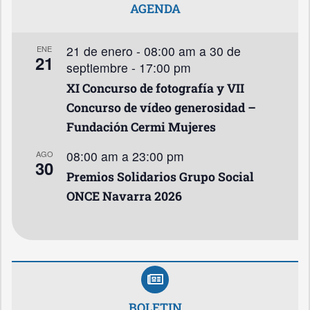
AGENDA
21 de enero - 08:00 am
a
30 de
ENE
21
septiembre - 17:00 pm
XI Concurso de fotografía y VII
Concurso de vídeo generosidad –
Fundación Cermi Mujeres
08:00 am
a
23:00 pm
AGO
30
Premios Solidarios Grupo Social
ONCE Navarra 2026
BOLETIN