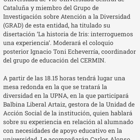
Cataluña y miembro del Grupo de
Investigación sobre Atención a la Diversidad
(GRAD) de esta entidad, ha titulado su
disertación ‘La historia de Iris: interroguemos
una experiencia’. Moderará el coloquio
posterior Ignacio Toni Echeverría, coordinador
del grupo de educación del CERMIN.
A partir de las 18.15 horas tendrá lugar una
mesa redonda en la que se tratará la
diversidad en la UPNA, en la que participará
Balbina Liberal Artaiz, gestora de la Unidad de
Acción Social de la institución, quien hablará
sobre su experiencia en relación al alumnado
con necesidades de apoyo educativo en la
universidad. Le acompañarán Carlos Alonso