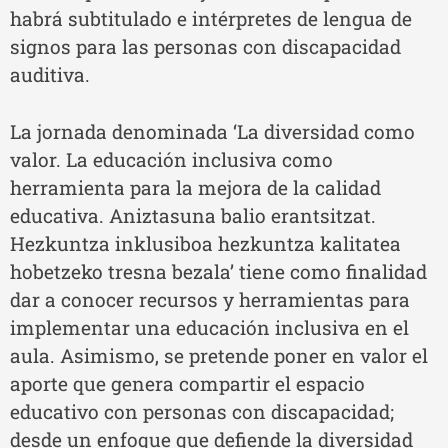
habrá subtitulado e intérpretes de lengua de
signos para las personas con discapacidad
auditiva.
La jornada denominada ‘La diversidad como
valor. La educación inclusiva como
herramienta para la mejora de la calidad
educativa. Aniztasuna balio erantsitzat.
Hezkuntza inklusiboa hezkuntza kalitatea
hobetzeko tresna bezala’ tiene como finalidad
dar a conocer recursos y herramientas para
implementar una educación inclusiva en el
aula. Asimismo, se pretende poner en valor el
aporte que genera compartir el espacio
educativo con personas con discapacidad;
desde un enfoque que defiende la diversidad