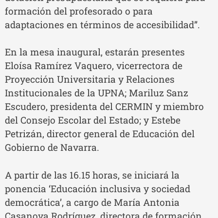
formación del profesorado o para
adaptaciones en términos de accesibilidad”.
En la mesa inaugural, estarán presentes
Eloísa Ramírez Vaquero, vicerrectora de
Proyección Universitaria y Relaciones
Institucionales de la UPNA; Mariluz Sanz
Escudero, presidenta del CERMIN y miembro
del Consejo Escolar del Estado; y Estebe
Petrizán, director general de Educación del
Gobierno de Navarra.
A partir de las 16.15 horas, se iniciará la
ponencia ‘Educación inclusiva y sociedad
democrática’, a cargo de María Antonia
Casanova Rodríguez, directora de formación