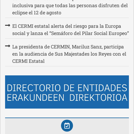
inclusiva para que todas las personas disfruten del
eclipse el 12 de agosto
El CERMI estatal alerta del riesgo para la Europa
social y lanza el “Semáforo del Pilar Social Europeo”
La presidenta de CERMIN, Mariluz Sanz, participa
en la audiencia de Sus Majestades los Reyes con el
CERMI Estatal