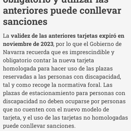
anteriores puede conllevar
sanciones
La
validez de las anteriores tarjetas expiró en
noviembre de 2023
, por lo que el Gobierno de
Navarra recuerda que es imprescindible y
obligatorio contar la nueva tarjeta
homologada para hacer uso de las plazas
reservadas a las personas con discapacidad,
tal y como recoge la normativa foral. Las
plazas de estacionamiento para personas con
discapacidad no deben ocuparse por personas
que no cuenten con el nuevo modelo de
tarjeta, y el uso de las tarjetas no homologadas
puede conllevar sanciones.