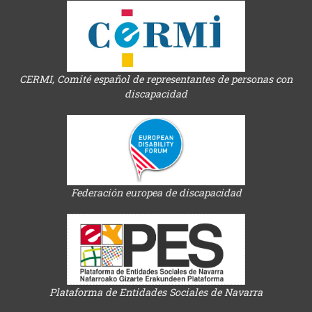
CERMI, Comité español de representantes de personas con
discapacidad
Federación europea de discapacidad
Plataforma de Entidades Sociales de Navarra