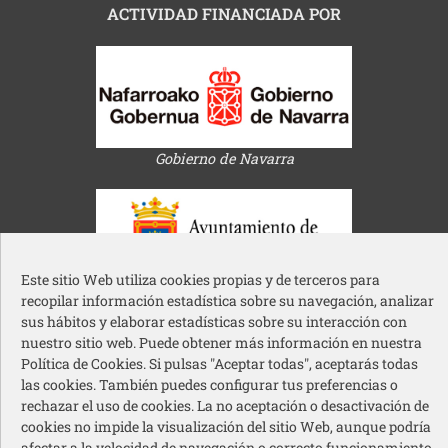
ACTIVIDAD FINANCIADA POR
Gobierno de Navarra
Este sitio Web utiliza cookies propias y de terceros para
recopilar información estadística sobre su navegación, analizar
Ayuntamiento de Pamplona
sus hábitos y elaborar estadísticas sobre su interacción con
nuestro sitio web. Puede obtener más información en nuestra
Política de Cookies. Si pulsas "Aceptar todas", aceptarás todas
las cookies. También puedes configurar tus preferencias o
rechazar el uso de cookies. La no aceptación o desactivación de
cookies no impide la visualización del sitio Web, aunque podría
Acción Social Caja Rural de Navarra
afectar a la velocidad de navegación o correcto funcionamiento