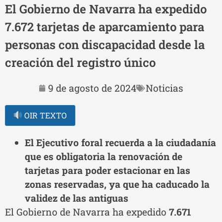
El Gobierno de Navarra ha expedido
7.672 tarjetas de aparcamiento para
personas con discapacidad desde la
creación del registro único
9 de agosto de 2024
Noticias
OIR TEXTO
El Ejecutivo foral recuerda a la ciudadanía
que es obligatoria la renovación de
tarjetas para poder estacionar en las
zonas reservadas, ya que ha caducado la
validez de las antiguas
El Gobierno de Navarra ha expedido
7.671