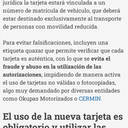
jurídica la tarjeta estará vinculada a un
número de matrícula de vehículo, que deberá
estar destinado exclusivamente al transporte
de personas con movilidad reducida.
Para evitar falsificaciones, incluyen una
etiqueta quazar que permite verificar que cada
tarjeta es auténtica, con lo que se
evita el
fraude y abuso en la utilización de las
autorizaciones
, impidiendo de manera activa
el uso de tarjetas no válidas o fotocopiadas,
algo muy demandado por diversas entidades
como Okupas Motorizados o
CERMIN.
El uso de la nueva tarjeta es
obligatorio y utilizar las