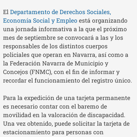
El
Departamento de Derechos Sociales,
Economía Social y Empleo
está organizando
una jornada informativa a la que el próximo
mes de septiembre se convocará a las y los
responsables de los distintos cuerpos
policiales que operan en Navarra, así como a
la Federación Navarra de Municipio y
Concejos (FNMC), con el fin de informar y
recordar el funcionamiento del registro único.
Para la expedición de una tarjeta permanente
es necesario contar con el baremo de
movilidad en la valoración de discapacidad.
Una vez obtenido, puede solicitar la tarjeta de
estacionamiento para personas con