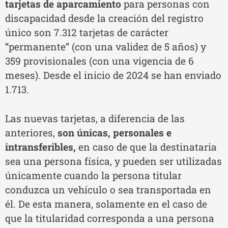
tarjetas de aparcamiento
para personas con
discapacidad desde la creación del registro
único son 7.312 tarjetas de carácter
“permanente” (con una validez de 5 años) y
359 provisionales (con una vigencia de 6
meses). Desde el inicio de 2024 se han enviado
1.713.
Las nuevas tarjetas, a diferencia de las
anteriores,
son únicas, personales e
intransferibles,
en caso de que la destinataria
sea una persona física, y pueden ser utilizadas
únicamente cuando la persona titular
conduzca un vehículo o sea transportada en
él. De esta manera, solamente en el caso de
que la titularidad corresponda a una persona