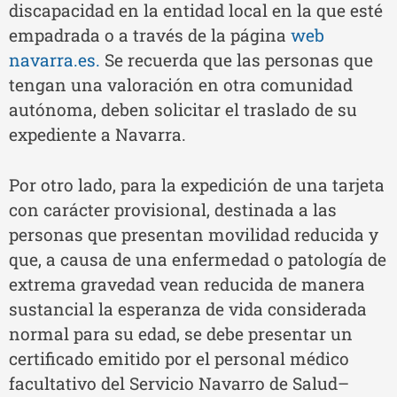
discapacidad en la entidad local en la que esté
empadrada o a través de la página
web
navarra.es.
Se recuerda que las personas que
tengan una valoración en otra comunidad
autónoma, deben solicitar el traslado de su
expediente a Navarra.
Por otro lado, para la expedición de una tarjeta
con carácter provisional, destinada a las
personas que presentan movilidad reducida y
que, a causa de una enfermedad o patología de
extrema gravedad vean reducida de manera
sustancial la esperanza de vida considerada
normal para su edad, se debe presentar un
certificado emitido por el personal médico
facultativo del Servicio Navarro de Salud–