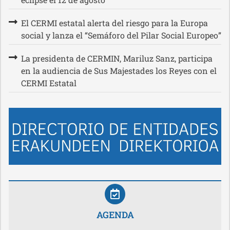
El CERMI estatal alerta del riesgo para la Europa
social y lanza el “Semáforo del Pilar Social Europeo”
La presidenta de CERMIN, Mariluz Sanz, participa
en la audiencia de Sus Majestades los Reyes con el
CERMI Estatal
AGENDA