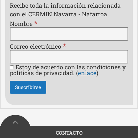
Recibe toda la información relacionada
con el CERMIN Navarra - Nafarroa
*
Nombre
*
Correo electrónico
Estoy de acuerdo con las condiciones y
políticas de privacidad. (
enlace
)
CONTACTO