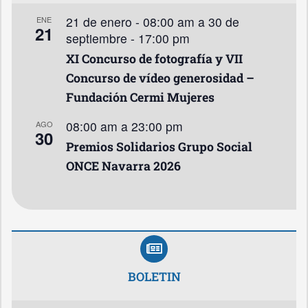
21 de enero - 08:00 am
a
30 de
ENE
21
septiembre - 17:00 pm
XI Concurso de fotografía y VII
Concurso de vídeo generosidad –
Fundación Cermi Mujeres
08:00 am
a
23:00 pm
AGO
30
Premios Solidarios Grupo Social
ONCE Navarra 2026
BOLETIN