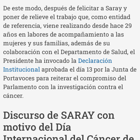
De este modo, después de felicitar a Saray y
poner de relieve el trabajo que, como entidad
de referencia, viene realizando desde hace 29
años en labores de acompañamiento a las
mujeres y sus familias, además de su
colaboración con el Departamento de Salud, el
Presidente ha invocado la
Declaración
Institucional
aprobada el día 13 por la Junta de
Portavoces para reiterar el compromiso del
Parlamento con la investigación contra el
cáncer.
Discurso de SARAY con
motivo del Día
Internacional del Cáncer de