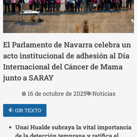
El Parlamento de Navarra celebra un
acto institucional de adhesión al Día
Internacional del Cáncer de Mama
junto a SARAY
16 de octubre de 2025
Noticias
OIR TEXTO
Unai Hualde subraya la vital importancia
de la detección temprana y ratifica el