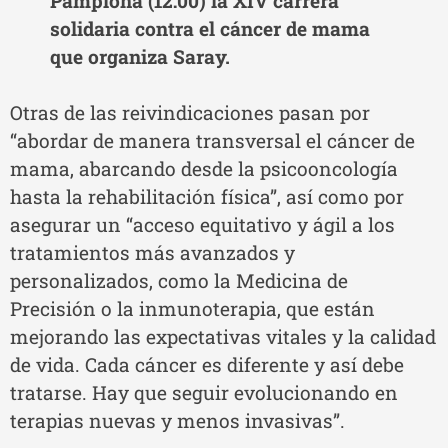
Pamplona (12:00) la XIV carrera
solidaria contra el cáncer de mama
que organiza Saray.
Otras de las reivindicaciones pasan por
“abordar de manera transversal el cáncer de
mama, abarcando desde la psicooncología
hasta la rehabilitación física”, así como por
asegurar un “acceso equitativo y ágil a los
tratamientos más avanzados y
personalizados, como la Medicina de
Precisión o la inmunoterapia, que están
mejorando las expectativas vitales y la calidad
de vida. Cada cáncer es diferente y así debe
tratarse. Hay que seguir evolucionando en
terapias nuevas y menos invasivas”.