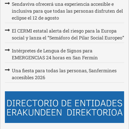
Sendaviva ofrecerá una experiencia accesible e
inclusiva para que todas las personas disfruten del
eclipse el 12 de agosto
El CERMI estatal alerta del riesgo para la Europa
social y lanza el “Semáforo del Pilar Social Europeo”
Intérpretes de Lengua de Signos para
EMERGENCIAS 24 horas en San Fermín
Una fiesta para todas las personas, Sanfermines
accesibles 2026