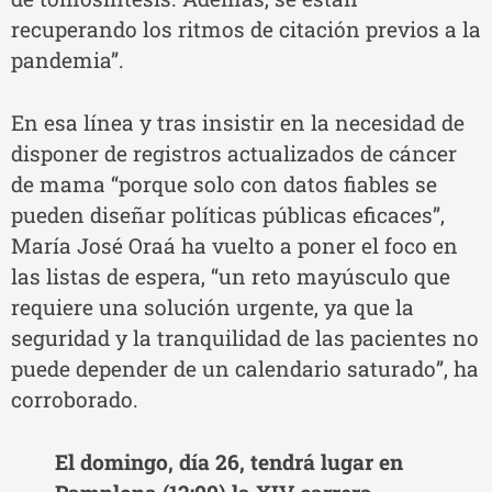
recuperando los ritmos de citación previos a la
pandemia”.
En esa línea y tras insistir en la necesidad de
disponer de registros actualizados de cáncer
de mama “porque solo con datos fiables se
pueden diseñar políticas públicas eficaces”,
María José Oraá ha vuelto a poner el foco en
las listas de espera, “un reto mayúsculo que
requiere una solución urgente, ya que la
seguridad y la tranquilidad de las pacientes no
puede depender de un calendario saturado”, ha
corroborado.
El domingo, día 26, tendrá lugar en