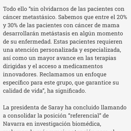
Todo ello “sin olvidarnos de las pacientes con
cáncer metastásico. Sabemos que entre el 20%
y 30% de las pacientes con cáncer de mama
desarrollarán metástasis en algún momento
de su enfermedad. Estas pacientes requieren
una atención personalizada y especializada,
así como un mayor avance en las terapias
dirigidas y el acceso a medicamentos
innovadores. Reclamamos un enfoque
específico para este grupo, que garantice su
calidad de vida”, ha significado.
La presidenta de Saray ha concluido llamando
a consolidar la posición “referencial” de
Navarra en investigación biomédica,