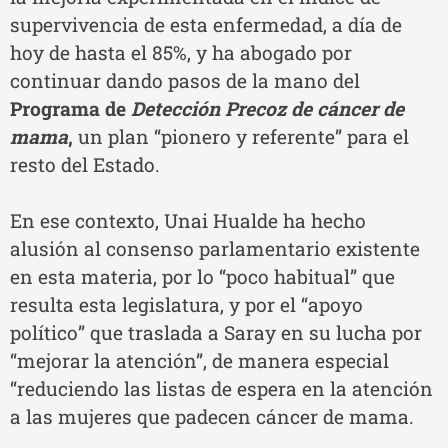
supervivencia de esta enfermedad, a día de
hoy de hasta el 85%, y ha abogado por
continuar dando pasos de la mano del
Programa de
Detección Precoz de cáncer de
mama
,
un plan “pionero y referente” para el
resto del Estado.
En ese contexto, Unai Hualde ha hecho
alusión al consenso parlamentario existente
en esta materia, por lo “poco habitual” que
resulta esta legislatura, y por el “apoyo
político” que traslada a Saray en su lucha por
“mejorar la atención”, de manera especial
“reduciendo las listas de espera en la atención
a las mujeres que padecen cáncer de mama.