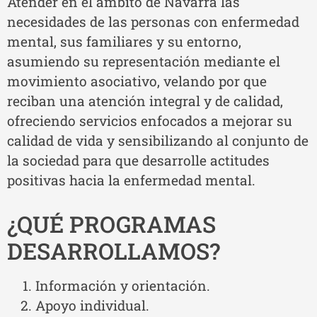
Atender en el ámbito de Navarra las
necesidades de las personas con enfermedad
mental, sus familiares y su entorno,
asumiendo su representación mediante el
movimiento asociativo, velando por que
reciban una atención integral y de calidad,
ofreciendo servicios enfocados a mejorar su
calidad de vida y sensibilizando al conjunto de
la sociedad para que desarrolle actitudes
positivas hacia la enfermedad mental.
¿QUÉ PROGRAMAS
DESARROLLAMOS?
Información y orientación.
Apoyo individual.