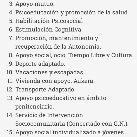
Apoyo mutuo.
Psicoeducación y promoción de la salud.
Habilitación Psicosocial
Estimulación Cognitiva
Promoción, mantenimiento y
recuperación de la Autonomía.
Apoyo social, ocio, Tiempo Libre y Cultura.
Deporte adaptado.
Vacaciones y escapadas.
Vivienda con apoyo, Aukera.
Transporte Adaptado.
Apoyo psicoeducativo en ámbito
penitenciario.
Servicio de Intervención
Sociocomunitaria (Concertado con G.N.).
Apoyo social individualizado a jóvenes.