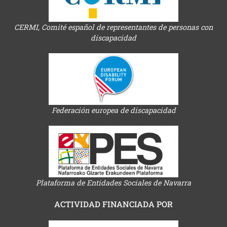
CERMI, Comité español de representantes de personas con
discapacidad
Federación europea de discapacidad
Plataforma de Entidades Sociales de Navarra
ACTIVIDAD FINANCIADA POR