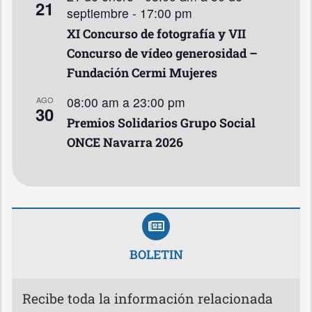
21
septiembre - 17:00 pm
XI Concurso de fotografía y VII
Concurso de vídeo generosidad –
Fundación Cermi Mujeres
08:00 am
a
23:00 pm
AGO
30
Premios Solidarios Grupo Social
ONCE Navarra 2026
BOLETIN
Recibe toda la información relacionada