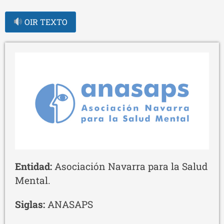
OIR TEXTO
Entidad:
Asociación Navarra para la Salud
Mental.
Siglas:
ANASAPS