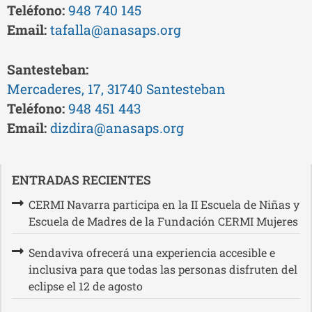
Teléfono:
948 740 145
Email:
tafalla@anasaps.org
Santesteban:
Mercaderes, 17, 31740 Santesteban
Teléfono:
948 451 443
Email:
dizdira@anasaps.org
ENTRADAS RECIENTES
CERMI Navarra participa en la II Escuela de Niñas y
Escuela de Madres de la Fundación CERMI Mujeres
Sendaviva ofrecerá una experiencia accesible e
inclusiva para que todas las personas disfruten del
eclipse el 12 de agosto