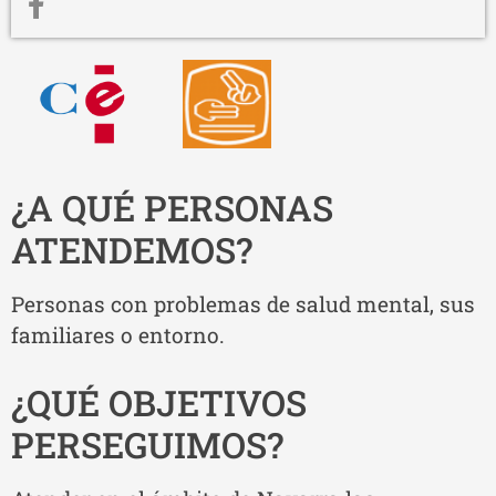
¿A QUÉ PERSONAS
ATENDEMOS?
Personas con problemas de salud mental, sus
familiares o entorno.
¿QUÉ OBJETIVOS
PERSEGUIMOS?