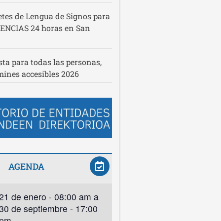
etes de Lengua de Signos para
NCIAS 24 horas en San
sta para todas las personas,
ines accesibles 2026
AGENDA
21 de enero - 08:00 am
a
30 de septiembre - 17:00
pm