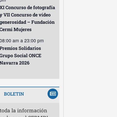
XI Concurso de fotografía
y VII Concurso de vídeo
generosidad – Fundación
Cermi Mujeres
08:00 am
a
23:00 pm
Premios Solidarios
Grupo Social ONCE
Navarra 2026
BOLETIN
 toda la información