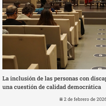
La inclusión de las personas con disca
una cuestión de calidad democrática
2 de febrero de 202