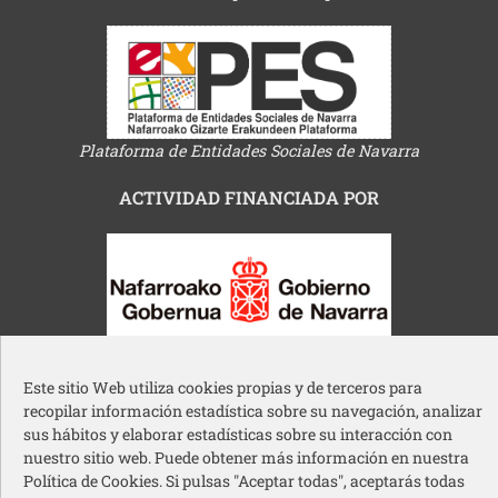
Plataforma de Entidades Sociales de Navarra
ACTIVIDAD FINANCIADA POR
Gobierno de Navarra
Este sitio Web utiliza cookies propias y de terceros para
recopilar información estadística sobre su navegación, analizar
sus hábitos y elaborar estadísticas sobre su interacción con
nuestro sitio web. Puede obtener más información en nuestra
Política de Cookies. Si pulsas "Aceptar todas", aceptarás todas