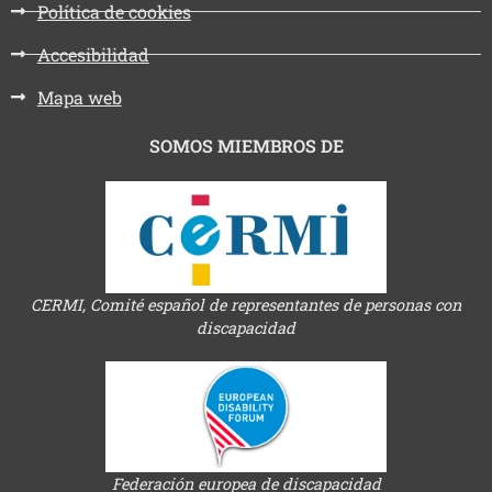
Política de cookies
Accesibilidad
Mapa web
SOMOS MIEMBROS DE
CERMI, Comité español de representantes de personas con
discapacidad
Federación europea de discapacidad