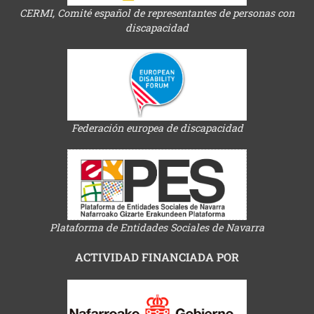
CERMI, Comité español de representantes de personas con
discapacidad
Federación europea de discapacidad
Plataforma de Entidades Sociales de Navarra
ACTIVIDAD FINANCIADA POR