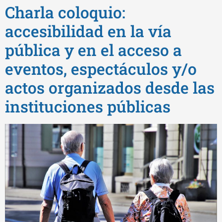
Charla coloquio:
accesibilidad en la vía
pública y en el acceso a
eventos, espectáculos y/o
actos organizados desde las
instituciones públicas