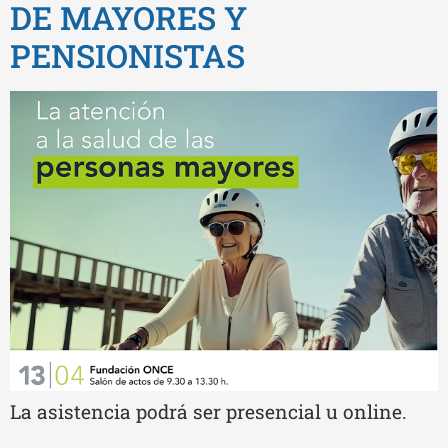
DE MAYORES Y
PENSIONISTAS
La asistencia podrá ser presencial u online.