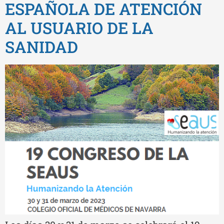
ESPAÑOLA DE ATENCIÓN
AL USUARIO DE LA
SANIDAD