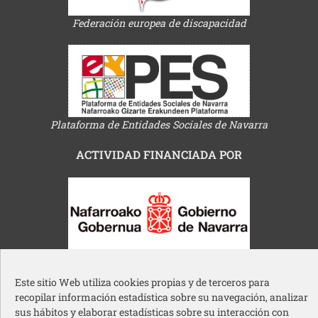
Federación europea de discapacidad
Plataforma de Entidades Sociales de Navarra
ACTIVIDAD FINANCIADA POR
Gobierno de Navarra
Este sitio Web utiliza cookies propias y de terceros para
recopilar información estadística sobre su navegación, analizar
sus hábitos y elaborar estadísticas sobre su interacción con