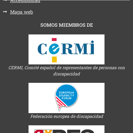
Accesibilidad
Mapa web
SOMOS MIEMBROS DE
CERMI, Comité español de representantes de personas con
discapacidad
Federación europea de discapacidad