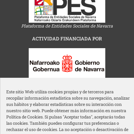
Plataforma de Entidades Sociales de Navarra
ACTIVIDAD FINANCIADA POR
Gobierno de Navarra
Este sitio Web utiliza cookies propias y de terceros para
recopilar información estadística sobre su navegación, analizar
sus hábitos y elaborar estadísticas sobre su interacción con
nuestro sitio web. Puede obtener más información en nuestra
Política de Cookies. Si pulsas "Aceptar todas", aceptarás todas
las cookies. También puedes configurar tus preferencias o
Ayuntamiento de Pamplona
rechazar el uso de cookies. La no aceptación o desactivación de