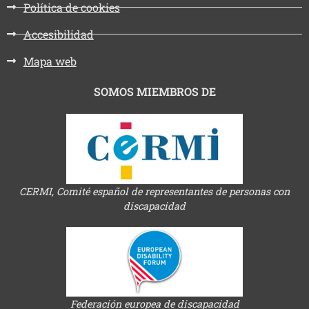
Política de cookies
Accesibilidad
Mapa web
SOMOS MIEMBROS DE
CERMI, Comité español de representantes de personas con
discapacidad
Federación europea de discapacidad