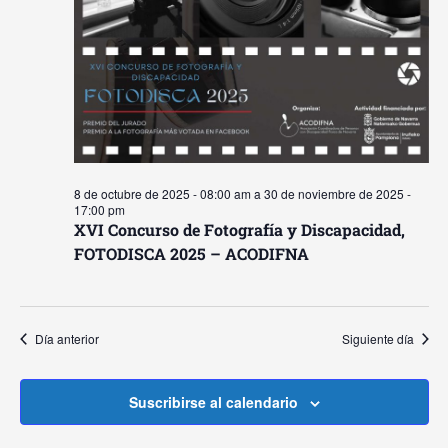
8 de octubre de 2025 - 08:00 am
a
30 de noviembre de 2025 -
17:00 pm
XVI Concurso de Fotografía y Discapacidad,
FOTODISCA 2025 – ACODIFNA
Día anterior
Siguiente día
Suscribirse al calendario