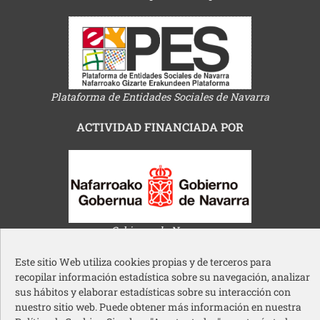
Plataforma de Entidades Sociales de Navarra
ACTIVIDAD FINANCIADA POR
Gobierno de Navarra
Este sitio Web utiliza cookies propias y de terceros para
recopilar información estadística sobre su navegación, analizar
sus hábitos y elaborar estadísticas sobre su interacción con
nuestro sitio web. Puede obtener más información en nuestra