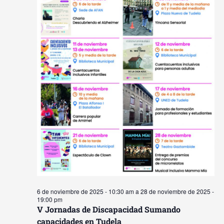
6 de noviembre de 2025 - 10:30 am
a
28 de noviembre de 2025 -
19:00 pm
V Jornadas de Discapacidad Sumando
capacidades en Tudela