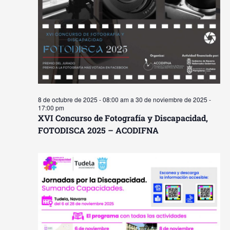
8 de octubre de 2025 - 08:00 am
a
30 de noviembre de 2025 -
17:00 pm
XVI Concurso de Fotografía y Discapacidad,
FOTODISCA 2025 – ACODIFNA