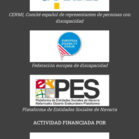
CERMI, Comité español de representantes de personas con
discapacidad
Federación europea de discapacidad
Plataforma de Entidades Sociales de Navarra
ACTIVIDAD FINANCIADA POR