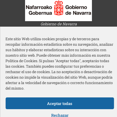
Gobierno de Navarra
Este sitio Web utiliza cookies propias y de terceros para
recopilar información estadística sobre su navegación, analizar
sus hábitos y elaborar estadísticas sobre su interacción con
nuestro sitio web. Puede obtener más información en nuestra
Política de Cookies. Si pulsas "Aceptar todas", aceptarás todas
Ayuntamiento de Pamplona
las cookies. También puedes configurar tus preferencias o
rechazar el uso de cookies. La no aceptación o desactivación de
cookies no impide la visualización del sitio Web, aunque podría
afectar a la velocidad de navegación o correcto funcionamiento
del mismo.
Acción Social Caja Rural de Navarra
Aceptar todas
Redes sociales pie de página
Rechazar