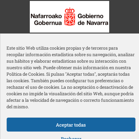
Gobierno de Navarra
Este sitio Web utiliza cookies propias y de terceros para
recopilar información estadística sobre su navegación, analizar
sus hábitos y elaborar estadísticas sobre su interacción con
nuestro sitio web. Puede obtener más información en nuestra
Política de Cookies. Si pulsas "Aceptar todas", aceptarás todas
Ayuntamiento de Pamplona
las cookies. También puedes configurar tus preferencias o
rechazar el uso de cookies. La no aceptación o desactivación de
cookies no impide la visualización del sitio Web, aunque podría
afectar a la velocidad de navegación o correcto funcionamiento
del mismo.
Acción Social Caja Rural de Navarra
Aceptar todas
Redes sociales pie de página
Rechazar