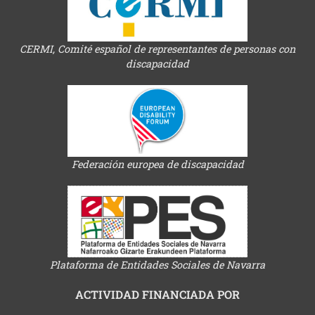
CERMI, Comité español de representantes de personas con
discapacidad
Federación europea de discapacidad
Plataforma de Entidades Sociales de Navarra
ACTIVIDAD FINANCIADA POR