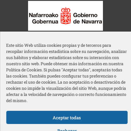
Gobierno de Navarra
Este sitio Web utiliza cookies propias y de terceros para
recopilar información estadística sobre su navegación, analizar
sus hábitos y elaborar estadísticas sobre su interacción con
nuestro sitio web. Puede obtener más información en nuestra
Política de Cookies. Si pulsas "Aceptar todas", aceptarás todas
Ayuntamiento de Pamplona
las cookies. También puedes configurar tus preferencias o
rechazar el uso de cookies. La no aceptación o desactivación de
cookies no impide la visualización del sitio Web, aunque podría
afectar a la velocidad de navegación o correcto funcionamiento
del mismo.
Acción Social Caja Rural de Navarra
Aceptar todas
Redes sociales pie de página
Rechazar