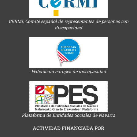
CERMI, Comité español de representantes de personas con
discapacidad
Federación europea de discapacidad
Plataforma de Entidades Sociales de Navarra
ACTIVIDAD FINANCIADA POR