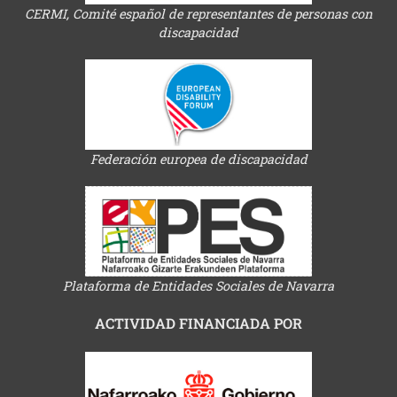
CERMI, Comité español de representantes de personas con
discapacidad
Federación europea de discapacidad
Plataforma de Entidades Sociales de Navarra
ACTIVIDAD FINANCIADA POR