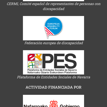
CERMI, Comité español de representantes de personas con
discapacidad
Federación europea de discapacidad
Plataforma de Entidades Sociales de Navarra
ACTIVIDAD FINANCIADA POR