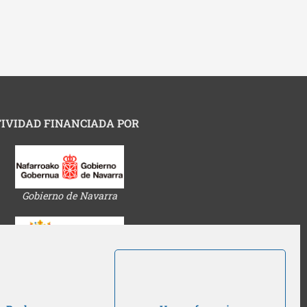
IVIDAD FINANCIADA POR
Gobierno de Navarra
Ayuntamiento de Pamplona