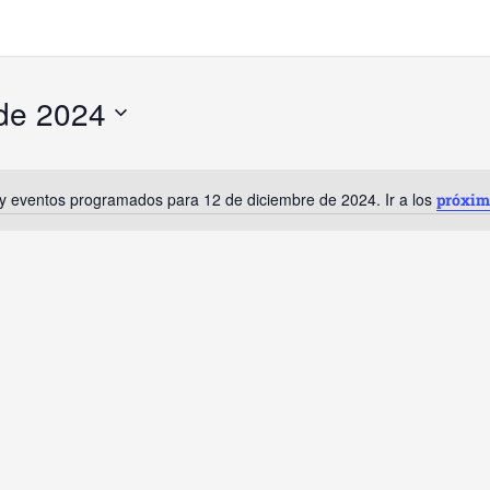
 de 2024
y eventos programados para 12 de diciembre de 2024. Ir a los
próxim
Aviso