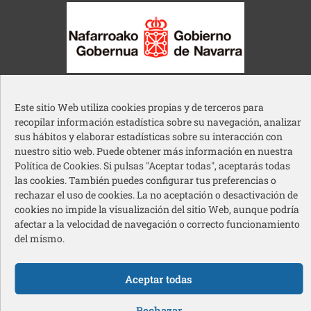
Gobierno de Navarra
Este sitio Web utiliza cookies propias y de terceros para
recopilar información estadística sobre su navegación, analizar
sus hábitos y elaborar estadísticas sobre su interacción con
nuestro sitio web. Puede obtener más información en nuestra
Política de Cookies. Si pulsas "Aceptar todas", aceptarás todas
Ayuntamiento de Pamplona
las cookies. También puedes configurar tus preferencias o
rechazar el uso de cookies. La no aceptación o desactivación de
cookies no impide la visualización del sitio Web, aunque podría
afectar a la velocidad de navegación o correcto funcionamiento
del mismo.
Acción Social Caja Rural de Navarra
Aceptar todas
Redes sociales pie de página
Rechazar