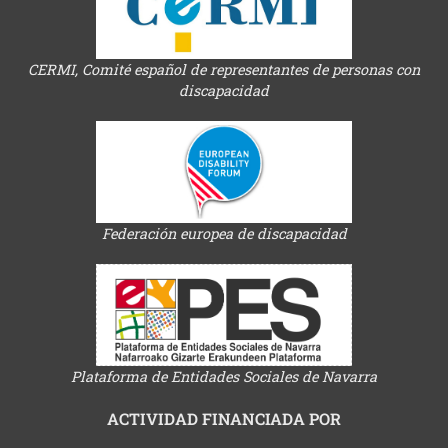
CERMI, Comité español de representantes de personas con
discapacidad
Federación europea de discapacidad
Plataforma de Entidades Sociales de Navarra
ACTIVIDAD FINANCIADA POR