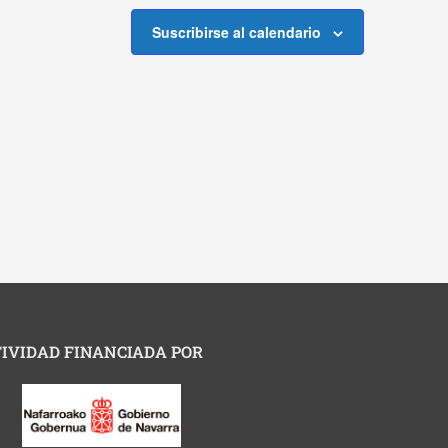
Suscribirse al calendario
IVIDAD FINANCIADA POR