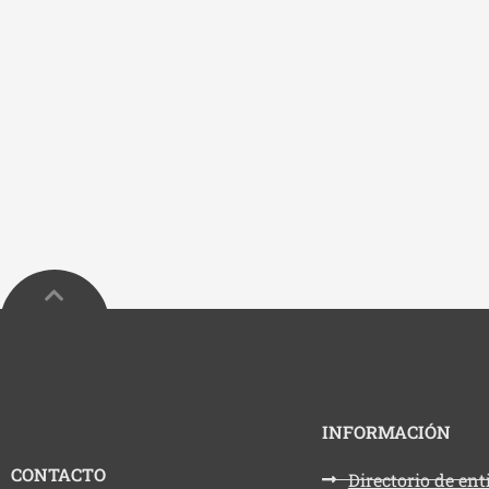
INFORMACIÓN
CONTACTO
Directorio de en