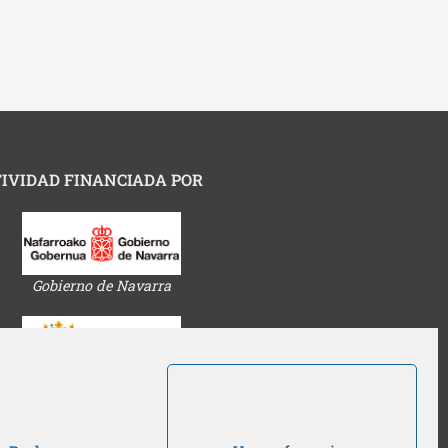
IVIDAD FINANCIADA POR
Gobierno de Navarra
Ayuntamiento de Pamplona