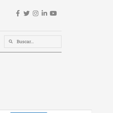
Redes sociales cabecera