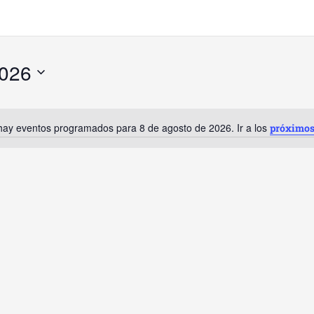
2026
hay eventos programados para 8 de agosto de 2026. Ir a los
próximos
Aviso