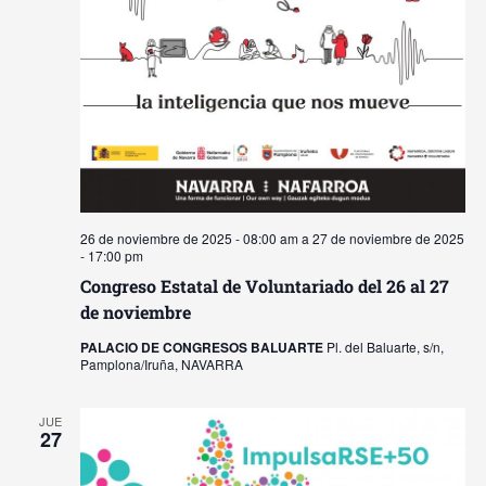
26 de noviembre de 2025 - 08:00 am
a
27 de noviembre de 2025
- 17:00 pm
Congreso Estatal de Voluntariado del 26 al 27
de noviembre
PALACIO DE CONGRESOS BALUARTE
Pl. del Baluarte, s/n,
Pamplona/Iruña, NAVARRA
JUE
27