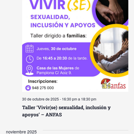
30 de octubre de 2025 - 16:30 pm
a
18:30 pm
Taller ‘Vivir(se) sexualidad, inclusión y
apoyos’ – ANFAS
noviembre 2025