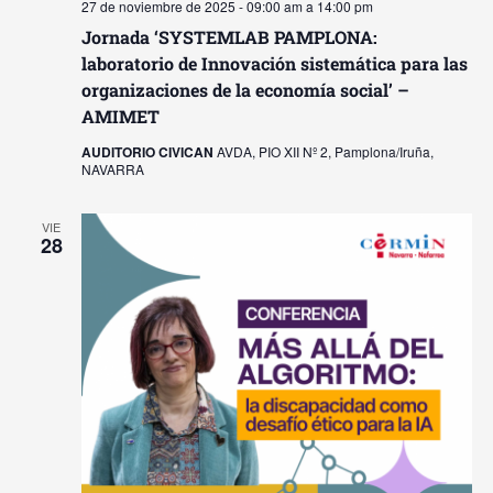
27 de noviembre de 2025 - 09:00 am
a
14:00 pm
Jornada ‘SYSTEMLAB PAMPLONA:
laboratorio de Innovación sistemática para las
organizaciones de la economía social’ –
AMIMET
AUDITORIO CIVICAN
AVDA, PIO XII Nº 2, Pamplona/Iruña,
NAVARRA
VIE
28