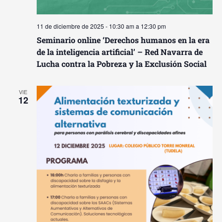
11 de diciembre de 2025 - 10:30 am
a
12:30 pm
Seminario online ‘Derechos humanos en la era
de la inteligencia artificial’ – Red Navarra de
Lucha contra la Pobreza y la Exclusión Social
VIE
12