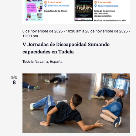
6 de noviembre de 2025 - 10:30 am
a
28 de noviembre de 2025 -
19:00 pm
V Jornadas de Discapacidad Sumando
capacidades en Tudela
Tudela
Navarra, España
SÁB
8