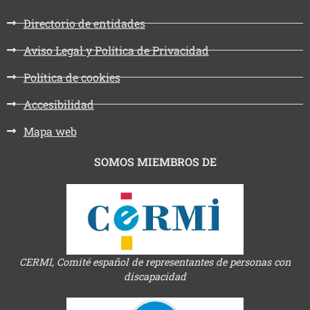
Directorio de entidades
Aviso Legal y Política de Privacidad
Política de cookies
Accesibilidad
Mapa web
SOMOS MIEMBROS DE
CERMI, Comité español de representantes de personas con
discapacidad