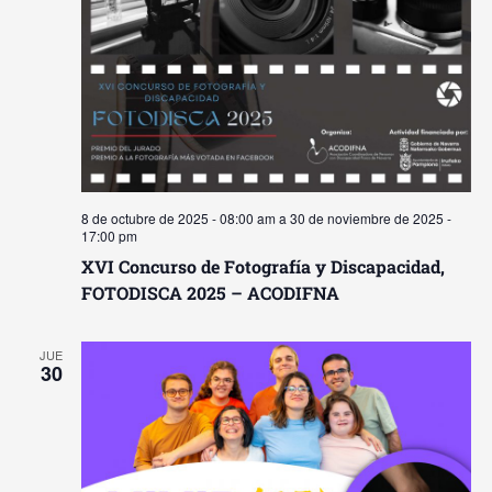
8 de octubre de 2025 - 08:00 am
a
30 de noviembre de 2025 -
17:00 pm
XVI Concurso de Fotografía y Discapacidad,
FOTODISCA 2025 – ACODIFNA
JUE
30