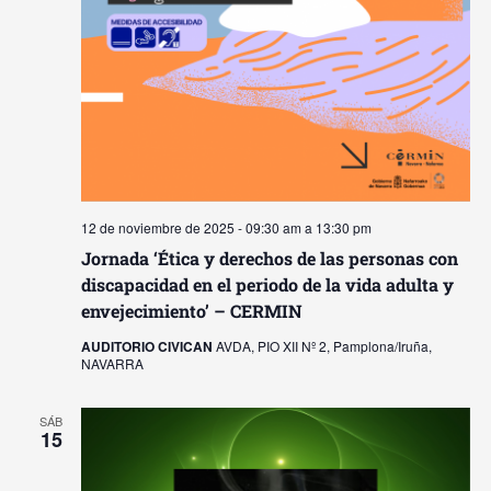
12 de noviembre de 2025 - 09:30 am
a
13:30 pm
Jornada ‘Ética y derechos de las personas con
discapacidad en el periodo de la vida adulta y
envejecimiento’ – CERMIN
AUDITORIO CIVICAN
AVDA, PIO XII Nº 2, Pamplona/Iruña,
NAVARRA
SÁB
15