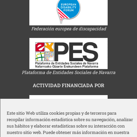
Federación europea de discapacidad
Plataforma de Entidades Sociales de Navarra
ACTIVIDAD FINANCIADA POR
Este sitio Web utiliza cookies propias y de terceros para
recopilar información estadística sobre su navegación, analizar
sus hábitos y elaborar estadísticas sobre su interacción con
Gobierno de Navarra
nuestro sitio web. Puede obtener más información en nuestra