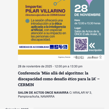
28 de noviembre de 2025 - 12:00 pm
a
13:30 pm
Conferencia ‘Más allá del algoritmo: la
discapacidad como desafío ético para la IA’ –
CERMIN
SALON DE ACTOS ONCE NAVARRA
C/ ARALAR Nº 3,
Pamplona/Iruña, NAVARRA