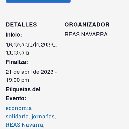
DETALLES
ORGANIZADOR
REAS NAVARRA
Inicio:
16 de abril de 2023 -
11:00 am
Finaliza:
21 de abril de 2023 -
19:00 pm
Etiquetas del
Evento:
economía
,
,
solidaria
jornadas
,
REAS Navarra