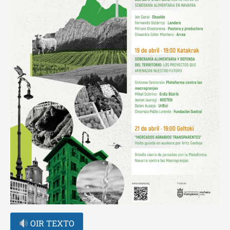
OIR TEXTO