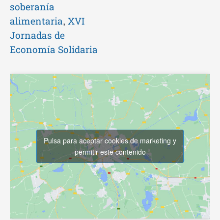
soberanía
,
alimentaria
XVI
Jornadas de
Economía Solidaria
Pulsa para aceptar cookies de marketing y
permitir este contenido