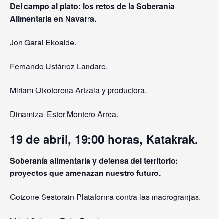
Del campo al plato: los retos de la Soberanía
Alimentaria en Navarra.
Jon Garai Ekoalde.
Fernando Ustárroz Landare.
Miriam Otxotorena Artzaia y productora.
Dinamiza: Ester Montero Arrea.
19 de abril, 19:00 horas, Katakrak.
Soberanía alimentaria y defensa del territorio:
proyectos que amenazan nuestro futuro.
Gotzone Sestorain Plataforma contra las macrogranjas.