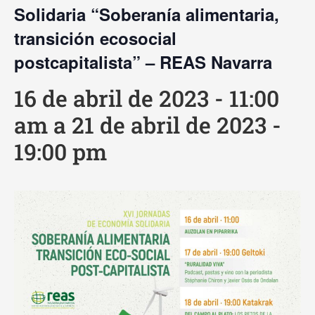
Solidaria “Soberanía alimentaria,
transición ecosocial
postcapitalista” – REAS Navarra
16 de abril de 2023 - 11:00
am
a
21 de abril de 2023 -
19:00 pm