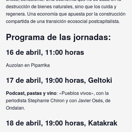
destrucción de bienes naturales, sino que los cuida y
regenera. Una economía que apuesta por la construcción
compartida de una transición ecosocial postcapitalista.
Programa de las jornadas:
16 de abril, 11:00 horas
Auzolan en Piparrika
17 de abril, 19:00 horas, Geltoki
Podcast, pastas y vino
: «Pueblos vivos», con la
periodista Stephanie Chiron y con Javier Osés, de
Ondalan.
18 de abril, 19:00 horas, Katakrak