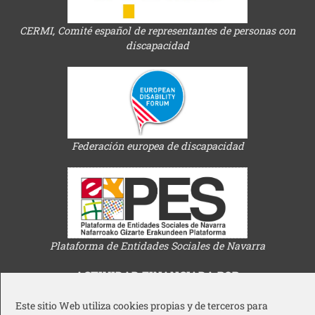
CERMI, Comité español de representantes de personas con
discapacidad
Federación europea de discapacidad
Plataforma de Entidades Sociales de Navarra
ACTIVIDAD FINANCIADA POR
Este sitio Web utiliza cookies propias y de terceros para