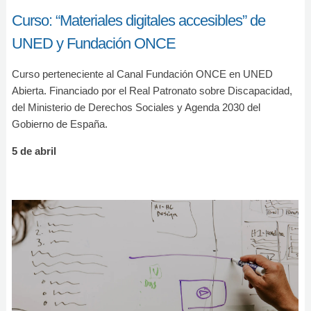
Curso: “Materiales digitales accesibles” de
UNED y Fundación ONCE
Curso perteneciente al Canal Fundación ONCE en UNED
Abierta. Financiado por el Real Patronato sobre Discapacidad,
del Ministerio de Derechos Sociales y Agenda 2030 del
Gobierno de España.
5 de abril