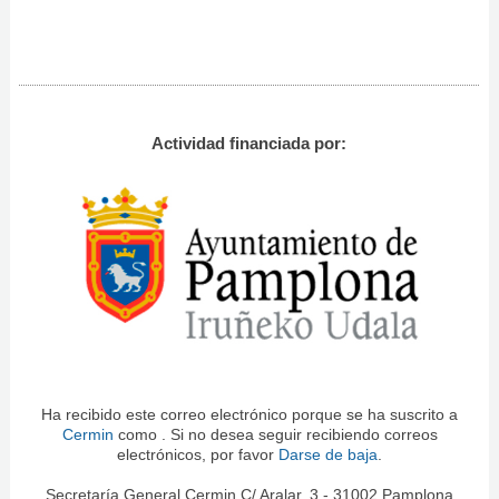
Actividad financiada por:
Ha recibido este correo electrónico porque se ha suscrito a
Cermin
como
. Si no desea seguir recibiendo correos
electrónicos, por favor
Darse de baja
.
Secretaría General Cermin C/ Aralar, 3 - 31002 Pamplona