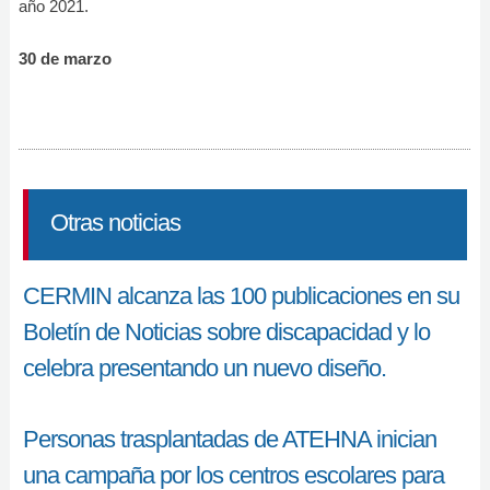
año 2021.
30 de marzo
Otras noticias
CERMIN alcanza las 100 publicaciones en su
Boletín de Noticias sobre discapacidad y lo
celebra presentando un nuevo diseño.
Personas trasplantadas de ATEHNA inician
una campaña por los centros escolares para