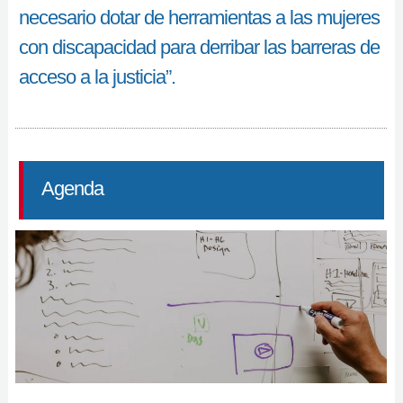
necesario dotar de herramientas a las mujeres
con discapacidad para derribar las barreras de
acceso a la justicia”.
Agenda