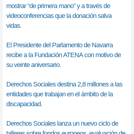
mostrar “de primera mano” y a través de
videoconferencias que la donación salva
vidas.
El Presidente del Parlamento de Navarra
recibe a la Fundación ATENA con motivo de
su veinte aniversario.
Derechos Sociales destina 2,8 millones a las
entidades que trabajan en el ámbito de la
discapacidad.
Derechos Sociales lanza un nuevo ciclo de
talleres sobre fondos europeos, evaluación de