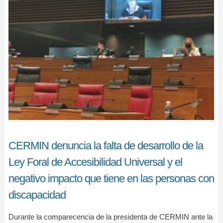
CERMIN denuncia la falta de desarrollo de la
Ley Foral de Accesibilidad Universal y el
negativo impacto que tiene en las personas con
discapacidad
Durante la comparecencia de la presidenta de CERMIN ante la