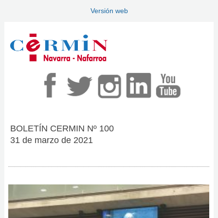
Versión web
BOLETÍN CERMIN Nº 100
31 de marzo de 2021