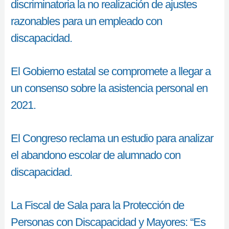
discriminatoria la no realización de ajustes
razonables para un empleado con
discapacidad.
El Gobierno estatal se compromete a llegar a
un consenso sobre la asistencia personal en
2021.
El Congreso reclama un estudio para analizar
el abandono escolar de alumnado con
discapacidad.
La Fiscal de Sala para la Protección de
Personas con Discapacidad y Mayores: “Es