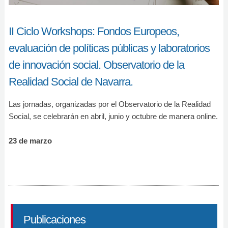
II Ciclo Workshops: Fondos Europeos,
evaluación de políticas públicas y laboratorios
de innovación social. Observatorio de la
Realidad Social de Navarra.
Las jornadas, organizadas por el Observatorio de la Realidad
Social, se celebrarán en abril, junio y octubre de manera online.
23 de marzo
Publicaciones