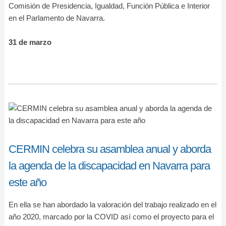
Comisión de Presidencia, Igualdad, Función Pública e Interior
en el Parlamento de Navarra.
31 de marzo
CERMIN celebra su asamblea anual y aborda
la agenda de la discapacidad en Navarra para
este año
En ella se han abordado la valoración del trabajo realizado en el
año 2020, marcado por la COVID así como el proyecto para el