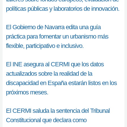
políticas públicas y laboratorios de innovación.
El Gobierno de Navarra edita una guía
práctica para fomentar un urbanismo más
flexible, participativo e inclusivo.
El INE asegura al CERMI que los datos
actualizados sobre la realidad de la
discapacidad en España estarán listos en los
próximos meses.
El CERMI saluda la sentencia del Tribunal
Constitucional que declara como