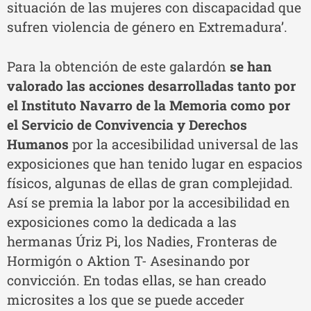
situación de las mujeres con discapacidad que
sufren violencia de género en Extremadura’.
Para la obtención de este galardón
se han
valorado las acciones desarrolladas tanto por
el Instituto Navarro de la Memoria como por
el Servicio de Convivencia y Derechos
Humanos
por la accesibilidad universal de las
exposiciones que han tenido lugar en espacios
físicos, algunas de ellas de gran complejidad.
Así se premia la labor por la accesibilidad en
exposiciones como la dedicada a las
hermanas Úriz Pi, los Nadies, Fronteras de
Hormigón o Aktion T- Asesinando por
convicción. En todas ellas, se han creado
microsites a los que se puede acceder