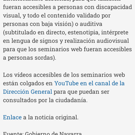
fueran accesibles a personas con discapacidad
visual, y todo el contenido validado por
personas con baja visión) o auditiva
(subtitulado en directo, estenotipia, intérprete
en lengua de signos y realización audiovisual
para que los seminarios web fueran accesibles
a personas sordas).
Los vídeos accesibles de los seminarios web
están colgados en
YouTube en el canal de la
Dirección General
para que puedan ser
consultados por la ciudadanía.
Enlace
a la noticia original.
Fuente: Gobierno de Navarra.