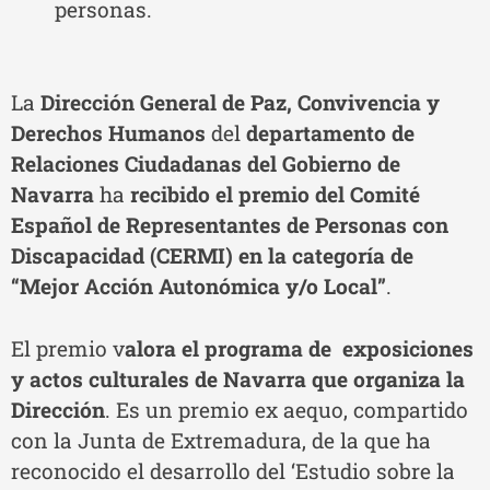
personas.
La
Dirección General de Paz, Convivencia y
Derechos Humanos
del
departamento de
Relaciones Ciudadanas del Gobierno de
Navarra
ha
recibido el premio del Comité
Español de Representantes de Personas con
Discapacidad (CERMI) en la categoría de
“Mejor Acción Autonómica y/o Local”
.
El premio v
alora el programa de exposiciones
y actos culturales de Navarra que organiza la
Dirección
. Es un premio ex aequo, compartido
con la Junta de Extremadura, de la que ha
reconocido el desarrollo del ‘Estudio sobre la