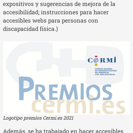
expositivos y sugerencias de mejora de la
accesibilidad; instrucciones para hacer
accesibles webs para personas con
discapacidad física.)
Logotipo premios Cermi.es 2021
Además, se ha trabajado en hacer accesibles