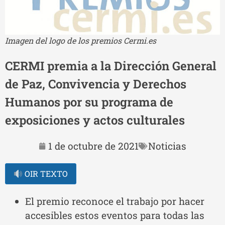
Imagen del logo de los premios Cermi.es
CERMI premia a la Dirección General
de Paz, Convivencia y Derechos
Humanos por su programa de
exposiciones y actos culturales
1 de octubre de 2021
Noticias
OIR TEXTO
El premio reconoce el trabajo por hacer
accesibles estos eventos para todas las