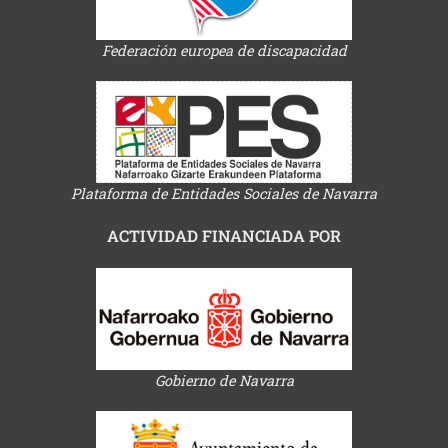
Federación europea de discapacidad
Plataforma de Entidades Sociales de Navarra
ACTIVIDAD FINANCIADA POR
Gobierno de Navarra