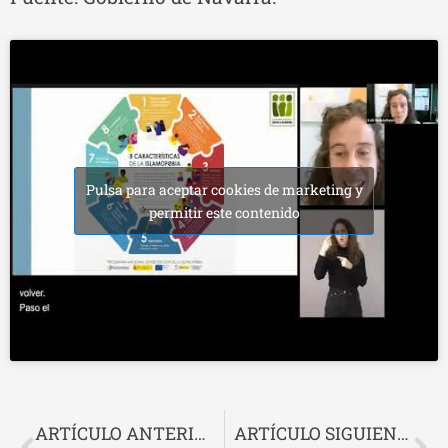
Pulsa para aceptar cookies de marketing y
permitir este contenido
ARTÍCULO ANTERIOR
ARTÍCULO SIGUIENTE