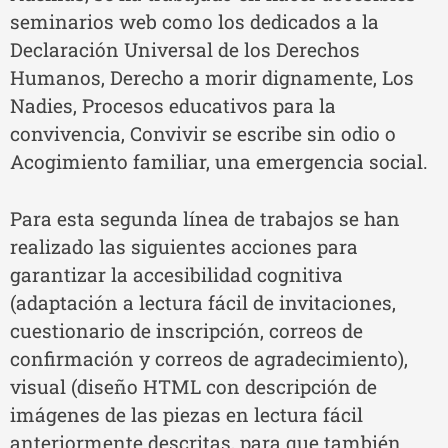
seminarios web como los dedicados a la
Declaración Universal de los Derechos
Humanos, Derecho a morir dignamente, Los
Nadies, Procesos educativos para la
convivencia, Convivir se escribe sin odio o
Acogimiento familiar, una emergencia social.
Para esta segunda línea de trabajos se han
realizado las siguientes acciones para
garantizar la accesibilidad cognitiva
(adaptación a lectura fácil de invitaciones,
cuestionario de inscripción, correos de
confirmación y correos de agradecimiento),
visual (diseño HTML con descripción de
imágenes de las piezas en lectura fácil
anteriormente descritas, para que también