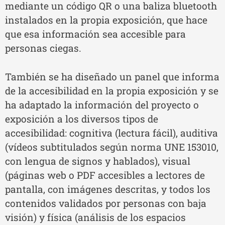
mediante un código QR o una baliza bluetooth
instalados en la propia exposición, que hace
que esa información sea accesible para
personas ciegas.
También se ha diseñado un panel que informa
de la accesibilidad en la propia exposición y se
ha adaptado la información del proyecto o
exposición a los diversos tipos de
accesibilidad: cognitiva (lectura fácil), auditiva
(vídeos subtitulados según norma UNE 153010,
con lengua de signos y hablados), visual
(páginas web o PDF accesibles a lectores de
pantalla, con imágenes descritas, y todos los
contenidos validados por personas con baja
visión) y física (análisis de los espacios