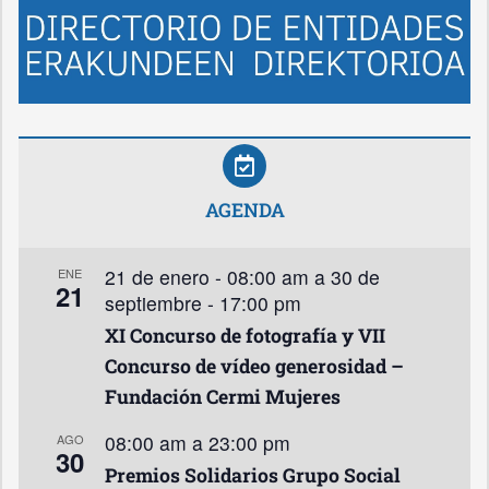
AGENDA
21 de enero - 08:00 am
a
30 de
ENE
21
septiembre - 17:00 pm
XI Concurso de fotografía y VII
Concurso de vídeo generosidad –
Fundación Cermi Mujeres
08:00 am
a
23:00 pm
AGO
30
Premios Solidarios Grupo Social