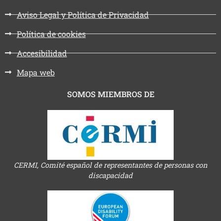
Aviso Legal y Política de Privacidad
Política de cookies
Accesibilidad
Mapa web
SOMOS MIEMBROS DE
CERMI, Comité español de representantes de personas con
discapacidad