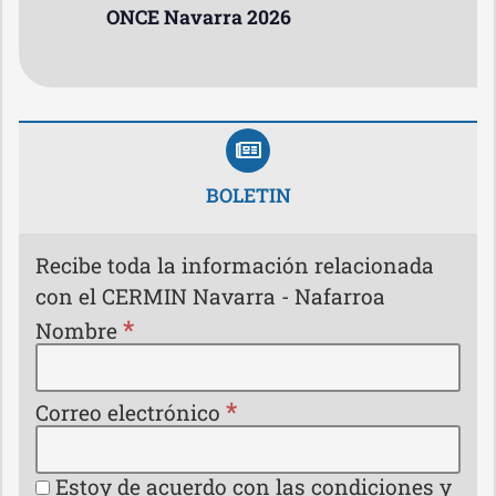
ONCE Navarra 2026
BOLETIN
Recibe toda la información relacionada
con el CERMIN Navarra - Nafarroa
*
Nombre
*
Correo electrónico
Estoy de acuerdo con las condiciones y