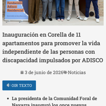
Inauguración en Corella de 11
apartamentos para promover la vida
independiente de las personas con
discapacidad impulsados por ADISCO
3 de junio de 2026
Noticias
OIR TEXTO
La presidenta de la Comunidad Foral de
Navarra inauguró los once nuevos