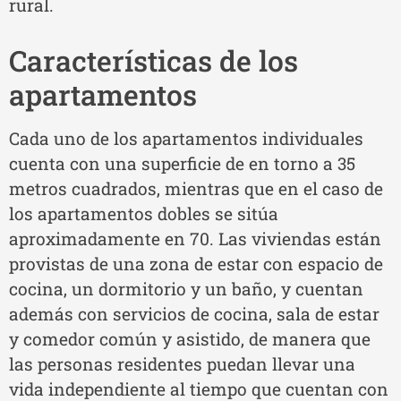
rural.
Características de los
apartamentos
Cada uno de los apartamentos individuales
cuenta con una superficie de en torno a 35
metros cuadrados, mientras que en el caso de
los apartamentos dobles se sitúa
aproximadamente en 70. Las viviendas están
provistas de una zona de estar con espacio de
cocina, un dormitorio y un baño, y cuentan
además con servicios de cocina, sala de estar
y comedor común y asistido, de manera que
las personas residentes puedan llevar una
vida independiente al tiempo que cuentan con