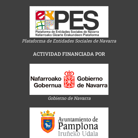
Plataforma de Entidades Sociales de Navarra
ACTIVIDAD FINANCIADA POR
Gobierno de Navarra