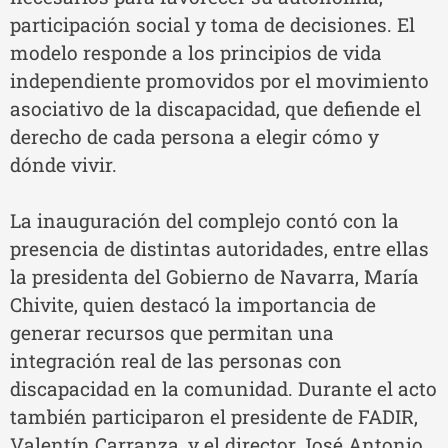
participación social y toma de decisiones. El
modelo responde a los principios de vida
independiente promovidos por el movimiento
asociativo de la discapacidad, que defiende el
derecho de cada persona a elegir cómo y
dónde vivir.
La inauguración del complejo contó con la
presencia de distintas autoridades, entre ellas
la presidenta del Gobierno de Navarra, María
Chivite, quien destacó la importancia de
generar recursos que permitan una
integración real de las personas con
discapacidad en la comunidad. Durante el acto
también participaron el presidente de FADIR,
Valentín Carranza, y el director José Antonio