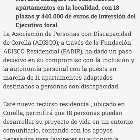
apartamentos en la localidad, con 18
plazas y 440.000 de euros de inversión del
Ejecutivo foral
La Asociación de Personas con Discapacidad
de Corella (ADISCO), a través de la Fundación
ADISCO Residencial (FADIR), ha dado un paso
decisivo en su compromiso con la inclusión y
la autonomía personal con la puesta en
marcha de 11 apartamentos adaptados
destinados a personas con discapacidad.
Este nuevo recurso residencial, ubicado en
Corella, permitirá que 18 personas puedan
desarrollar su proyecto de vida en un entorno
comunitario, contando con los apoyos
necesarios para favorecer su autonomía,