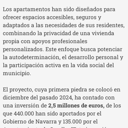
Los apartamentos han sido diseñados para
ofrecer espacios accesibles, seguros y
adaptados a las necesidades de sus residentes,
combinando la privacidad de una vivienda
propia con apoyos profesionales
personalizados. Este enfoque busca potenciar
la autodeterminación, el desarrollo personal y
la participación activa en la vida social del
municipio.
El proyecto, cuya primera piedra se colocó en
diciembre del pasado 2024, ha contado con
una inversión de
2,5 millones de euros,
de los
que 440.000 han sido aportados por el
Gobierno de Navarra y 135.000 por el