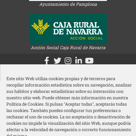
Ayuntamiento de Pamplona
Acción Social Caja Rural de Navarra
Redes sociales pie de página
© 2026 Cermin – Todos los derechos reservados
Este sitio Web utiliza cookies propias y de terceros para
recopilar información estadística sobre su navegación, analizar
sus hábitos y elaborar estadísticas sobre su interacción con
nuestro sitio web. Puede obtener más información en nuestra
Política de Cookies. Si pulsas "Aceptar todas", aceptarás todas
las cookies. También puedes configurar tus preferencias o
rechazar el uso de cookies. La no aceptación o desactivación de
cookies no impide la visualización del sitio Web, aunque podría
afectar a la velocidad de navegación o correcto funcionamiento
del mismo.