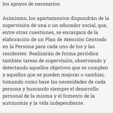
los apoyos de necesarios.
Asimismo, los apartamentos dispondrán de la
supervisión de una o un educador social, que,
entre otras cuestiones, se encargará de la
elaboración de un Plan de Atención Centrado
en la Persona para cada uno de los y las
residentes. Realizarán de forma periódica
también tareas de supervisión, observando y
detectando aquellos objetivos que se cumplen
y aquellos que se pueden mejorar o cambiar,
tomando como base las necesidades de cada
persona y buscando siempre el desarrollo
personal de la misma y el fomento de la
autonomía y la vida independiente.