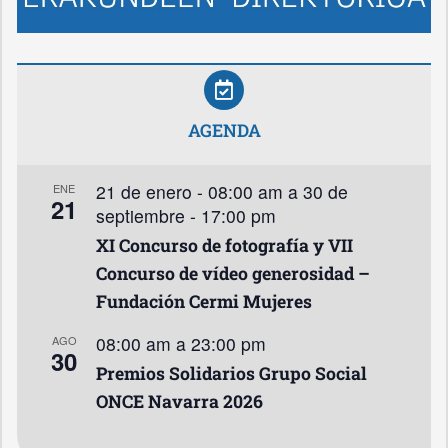
AGENDA
21 de enero - 08:00 am
a
30 de
ENE
21
septiembre - 17:00 pm
XI Concurso de fotografía y VII
Concurso de vídeo generosidad –
Fundación Cermi Mujeres
08:00 am
a
23:00 pm
AGO
30
Premios Solidarios Grupo Social
ONCE Navarra 2026