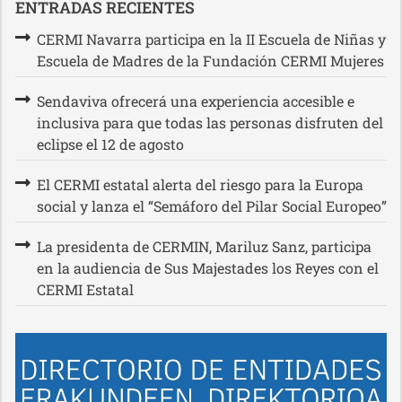
ENTRADAS RECIENTES
CERMI Navarra participa en la II Escuela de Niñas y
Escuela de Madres de la Fundación CERMI Mujeres
Sendaviva ofrecerá una experiencia accesible e
inclusiva para que todas las personas disfruten del
eclipse el 12 de agosto
El CERMI estatal alerta del riesgo para la Europa
social y lanza el “Semáforo del Pilar Social Europeo”
La presidenta de CERMIN, Mariluz Sanz, participa
en la audiencia de Sus Majestades los Reyes con el
CERMI Estatal