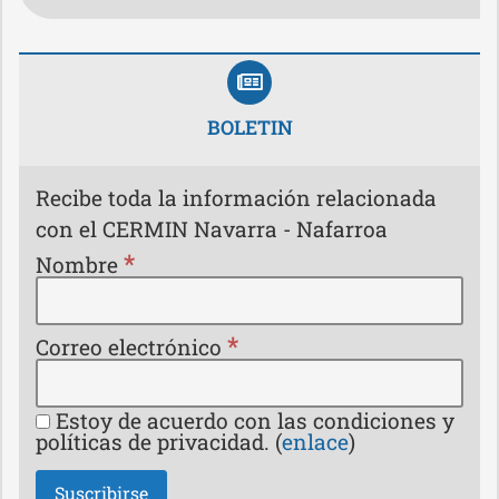
BOLETIN
Recibe toda la información relacionada
con el CERMIN Navarra - Nafarroa
*
Nombre
*
Correo electrónico
Estoy de acuerdo con las condiciones y
políticas de privacidad. (
enlace
)