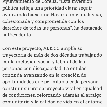
Ayuntamiento de Corella. “Esta inversión
pública refleja una prioridad clara: seguir
avanzando hacia una Navarra más inclusiva,
cohesionada y comprometida con los
derechos de todas las personas”, ha destacado
la Presidenta.
Con este proyecto, ADISCO amplía su
trayectoria de más de dos décadas trabajando
por la inclusión social y laboral de las
personas con discapacidad. La entidad
continúa avanzando en la creación de
oportunidades que permitan a cada persona
construir su propio proyecto vital en igualdad
de condiciones, reforzando además el arraigo
comunitario y la calidad de vida en el entorno