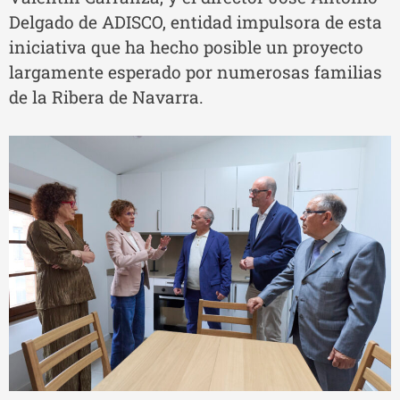
Delgado de ADISCO, entidad impulsora de esta
iniciativa que ha hecho posible un proyecto
largamente esperado por numerosas familias
de la Ribera de Navarra.