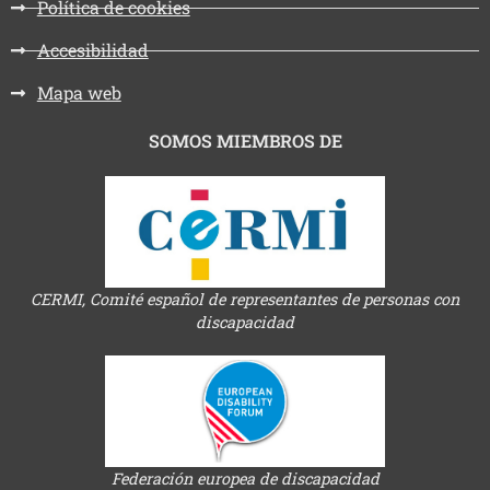
Política de cookies
Accesibilidad
Mapa web
SOMOS MIEMBROS DE
CERMI, Comité español de representantes de personas con
discapacidad
Federación europea de discapacidad