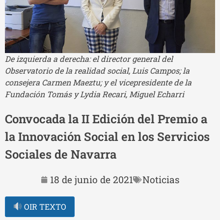
De izquierda a derecha: el director general del
Observatorio de la realidad social, Luis Campos; la
consejera Carmen Maeztu; y el vicepresidente de la
Fundación Tomás y Lydia Recari, Miguel Echarri
Convocada la II Edición del Premio a
la Innovación Social en los Servicios
Sociales de Navarra
18 de junio de 2021
Noticias
OIR TEXTO