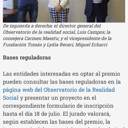
De izquierda a derecha: el director general del
Observatorio de la realidad social, Luis Campos; la
consejera Carmen Maeztu; y el vicepresidente de la
Fundación Tomás y Lydia Recari, Miguel Echarri
Bases reguladoras
Las entidades interesadas en optar al premio
pueden consultar las bases reguladoras en la
página web del Observatorio de la Realidad
Social
y presentar un proyecto en el
correspondiente formulario de inscripción
hasta el día 18 de julio. El jurado valorará,
según establecen las bases del premio, la