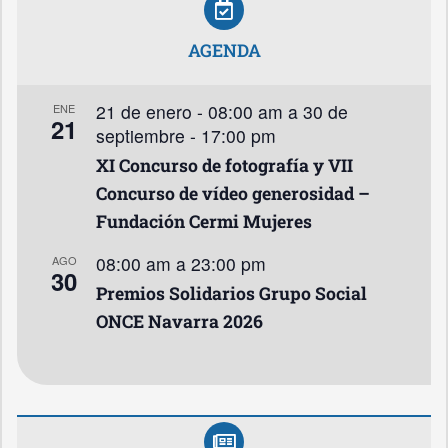
AGENDA
21 de enero - 08:00 am
a
30 de
ENE
21
septiembre - 17:00 pm
XI Concurso de fotografía y VII
Concurso de vídeo generosidad –
Fundación Cermi Mujeres
08:00 am
a
23:00 pm
AGO
30
Premios Solidarios Grupo Social
ONCE Navarra 2026