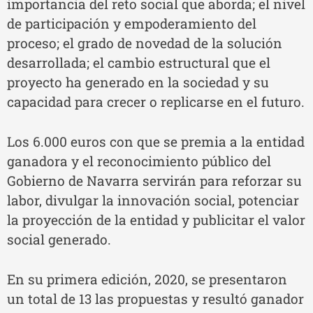
importancia del reto social que aborda; el nivel
de participación y empoderamiento del
proceso; el grado de novedad de la solución
desarrollada; el cambio estructural que el
proyecto ha generado en la sociedad y su
capacidad para crecer o replicarse en el futuro.
Los 6.000 euros con que se premia a la entidad
ganadora y el reconocimiento público del
Gobierno de Navarra servirán para reforzar su
labor, divulgar la innovación social, potenciar
la proyección de la entidad y publicitar el valor
social generado.
En su primera edición, 2020, se presentaron
un total de 13 las propuestas y resultó ganador