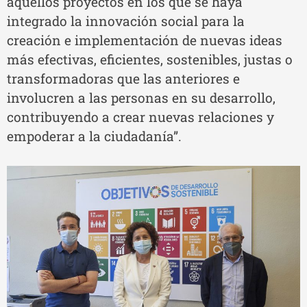
aquellos proyectos en los que se haya
integrado la innovación social para la
creación e implementación de nuevas ideas
más efectivas, eficientes, sostenibles, justas o
transformadoras que las anteriores e
involucren a las personas en su desarrollo,
contribuyendo a crear nuevas relaciones y
empoderar a la ciudadanía”.