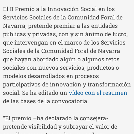
El II Premio a la Innovación Social en los
Servicios Sociales de la Comunidad Foral de
Navarra, pretende premiar a las entidades
públicas y privadas, con y sin ánimo de lucro,
que intervengan en el marco de los Servicios
Sociales de la Comunidad Foral de Navarra
que hayan abordado algún o algunos retos
sociales con nuevos servicios, productos o
modelos desarrollados en procesos
participativos de innovación y transformación
social. Se ha editado un
vídeo con el resumen
de las bases de la convocatoria.
“El premio –ha declarado la consejera-
pretende visibilidad y subrayar el valor de