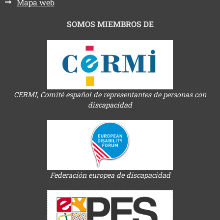
Mapa web
SOMOS MIEMBROS DE
CERMI, Comité español de representantes de personas con
discapacidad
Federación europea de discapacidad