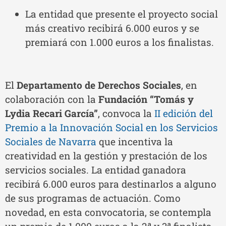
La entidad que presente el proyecto social
más creativo recibirá 6.000 euros y se
premiará con 1.000 euros a los finalistas.
El
Departamento de Derechos Sociales
, en
colaboración con la
Fundación “Tomás y
Lydia Recari García”
, convoca la
II edición del
Premio a la Innovación Social en los Servicios
Sociales de Navarra
que incentiva la
creatividad en la gestión y prestación de los
servicios sociales. La entidad ganadora
recibirá 6.000 euros para destinarlos a alguno
de sus programas de actuación. Como
novedad, en esta convocatoria, se contempla