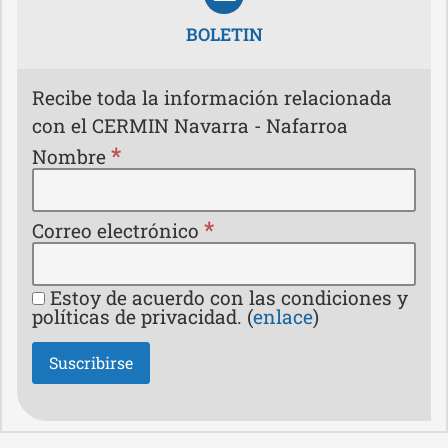
BOLETIN
Recibe toda la información relacionada
con el CERMIN Navarra - Nafarroa
*
Nombre
*
Correo electrónico
Estoy de acuerdo con las condiciones y
políticas de privacidad. (
enlace
)