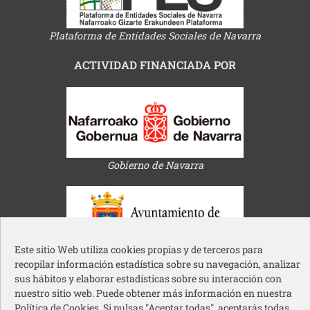
Plataforma de Entidades Sociales de Navarra
ACTIVIDAD FINANCIADA POR
Gobierno de Navarra
Este sitio Web utiliza cookies propias y de terceros para
Ayuntamiento de Pamplona
recopilar información estadística sobre su navegación, analizar
sus hábitos y elaborar estadísticas sobre su interacción con
nuestro sitio web. Puede obtener más información en nuestra
Política de Cookies. Si pulsas "Aceptar todas", aceptarás todas