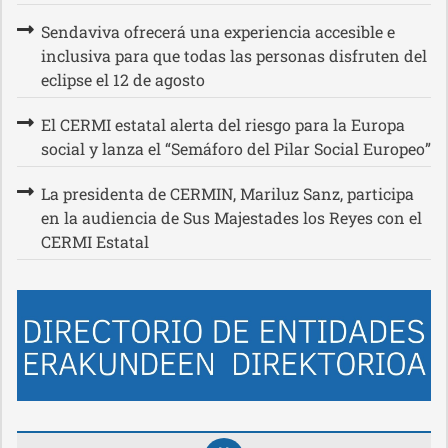
Sendaviva ofrecerá una experiencia accesible e
inclusiva para que todas las personas disfruten del
eclipse el 12 de agosto
El CERMI estatal alerta del riesgo para la Europa
social y lanza el “Semáforo del Pilar Social Europeo”
La presidenta de CERMIN, Mariluz Sanz, participa
en la audiencia de Sus Majestades los Reyes con el
CERMI Estatal