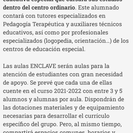
dentro del centro ordinario
. Este alumnado
contará con tutores especializados en
Pedagogía Terapéutica y auxiliares técnicos
educativos, así como por profesionales
especializados (logopedia, orientación…) de los
centros de educación especial.
Las aulas ENCLAVE serán aulas para la
atención de estudiantes con gran necesidad
de apoyo. Se prevé que cada una de ellas
cuente en el curso 2021-2022 con entre 3 y 5
alumnos y alumnas por aula. Dispondrán de
las dotaciones materiales y de equipamiento
necesarias para desarrollar el currículo
específico del grupo. Pero, al mismo tiempo,
compartirá espacios comunes, horarios y