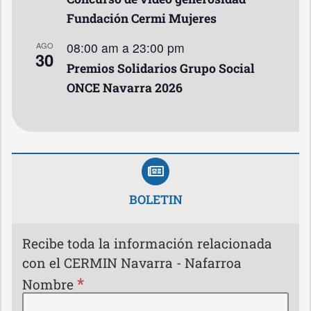
Fundación Cermi Mujeres
08:00 am
a
23:00 pm
AGO
30
Premios Solidarios Grupo Social
ONCE Navarra 2026
BOLETIN
Recibe toda la información relacionada
con el CERMIN Navarra - Nafarroa
*
Nombre