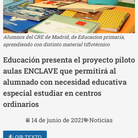
Alumnos del CRE de Madrid, de Educacion primaria,
aprendiendo con distinto material tiflotécnico
Educación presenta el proyecto piloto
aulas ENCLAVE que permitirá al
alumnado con necesidad educativa
especial estudiar en centros
ordinarios
14 de junio de 2021
Noticias
OIR TEXTO