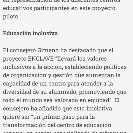
educativos participantes en este proyecto
piloto.
Educación inclusiva
El consejero Gimeno ha destacado que el
proyecto ENCLAVE “llevará los valores
inclusivos a la acción, estableciendo políticas
de organización y gestión que aumentan la
capacidad de un centro para atender a la
diversidad de su alumnado, promoviendo que
todo el mundo sea valorado en equidad”. El
consejero ha añadido que esta iniciativa
quiere ser “un primer paso para la
transformación del centro de educación