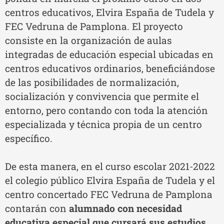
centros educativos, Elvira España de Tudela y
FEC Vedruna de Pamplona. El proyecto
consiste en la organización de aulas
integradas de educación especial ubicadas en
centros educativos ordinarios, beneficiándose
de las posibilidades de normalización,
socialización y convivencia que permite el
entorno, pero contando con toda la atención
especializada y técnica propia de un centro
específico.
De esta manera, en el curso escolar 2021-2022
el colegio público Elvira España de Tudela y el
centro concertado FEC Vedruna de Pamplona
contarán con
alumnado con necesidad
educativa especial que cursará sus estudios