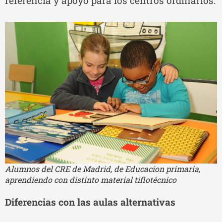
referencia y apoyo para los centros ordinarios.
Alumnos del CRE de Madrid, de Educacion primaria,
aprendiendo con distinto material tiflotécnico
Diferencias con las aulas alternativas