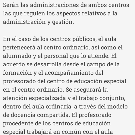
Serán las administraciones de ambos centros
las que regulen los aspectos relativos a la
administración y gestión.
En el caso de los centros públicos, el aula
pertenecerá al centro ordinario, así como el
alumnado y el personal que lo atiende. El
acuerdo se desarrolla desde el campo de la
formación y el acompañamiento del
profesorado del centro de educación especial
en el centro ordinario. Se asegurará la
atención especializada y el trabajo conjunto,
dentro del aula ordinaria, a través del modelo
de docencia compartida. El profesorado
procedente de los centros de educación
especial trabajará en común con el aula