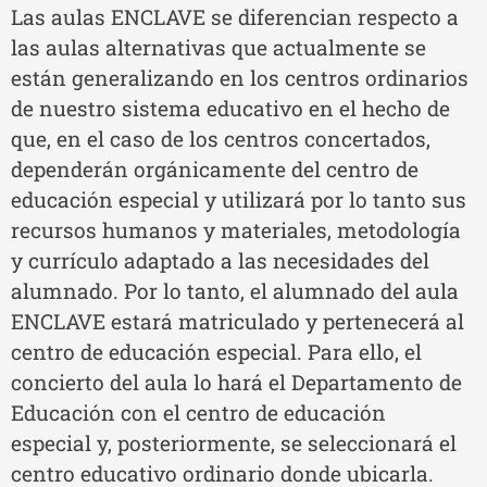
Las aulas ENCLAVE se diferencian respecto a
las aulas alternativas que actualmente se
están generalizando en los centros ordinarios
de nuestro sistema educativo en el hecho de
que, en el caso de los centros concertados,
dependerán orgánicamente del centro de
educación especial y utilizará por lo tanto sus
recursos humanos y materiales, metodología
y currículo adaptado a las necesidades del
alumnado. Por lo tanto, el alumnado del aula
ENCLAVE estará matriculado y pertenecerá al
centro de educación especial. Para ello, el
concierto del aula lo hará el Departamento de
Educación con el centro de educación
especial y, posteriormente, se seleccionará el
centro educativo ordinario donde ubicarla.