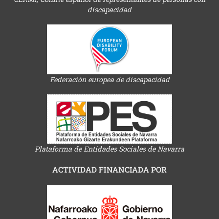
discapacidad
Federación europea de discapacidad
Plataforma de Entidades Sociales de Navarra
ACTIVIDAD FINANCIADA POR