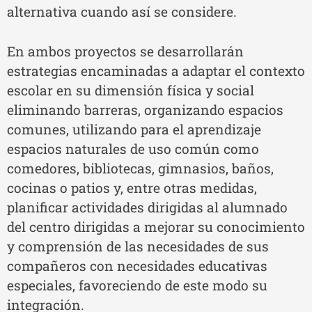
alternativa cuando así se considere.
En ambos proyectos se desarrollarán
estrategias encaminadas a adaptar el contexto
escolar en su dimensión física y social
eliminando barreras, organizando espacios
comunes, utilizando para el aprendizaje
espacios naturales de uso común como
comedores, bibliotecas, gimnasios, baños,
cocinas o patios y, entre otras medidas,
planificar actividades dirigidas al alumnado
del centro dirigidas a mejorar su conocimiento
y comprensión de las necesidades de sus
compañeros con necesidades educativas
especiales, favoreciendo de este modo su
integración.