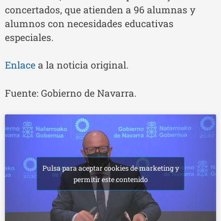
concertados, que atienden a 96 alumnas y
alumnos con necesidades educativas
especiales.
Enlace
a la noticia original.
Fuente: Gobierno de Navarra.
Pulsa para aceptar cookies de marketing y
permitir este contenido