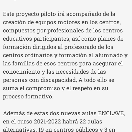
Este proyecto piloto irá acompañado de la
creación de equipos motores en los centros,
compuestos por profesionales de los centros
educativos participantes, así como planes de
formación dirigidos al profesorado de los
centros ordinarios y formación al alumnado y
las familias de esos centros para asegurar el
conocimiento y las necesidades de las
personas con discapacidad, A todo ello se
suma el compromiso y el respeto en su
proceso formativo.
Además de estas dos nuevas aulas ENCLAVE,
en el curso 2021-2022 habrá 22 aulas
alternativas, 19 en centros públicos y 3 en