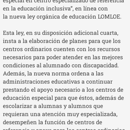
especial en centro especializado de referencia
en la educación inclusiva”, en línea con
la nueva ley orgánica de educación LOMLOE.
Esta ley, en su disposición adicional cuarta,
insta a la elaboración de planes para que los
centros ordinarios cuenten con los recursos
necesarios para poder atender en las mejores
condiciones al alumnado con discapacidad.
Además, la nueva norma ordena a las
administraciones educativas a continuar
prestando el apoyo necesario a los centros de
educación especial para que éstos, además de
escolarizar a alumnas y alumnos que
requieran una atención muy especializada,
desempeñen la función de centros de