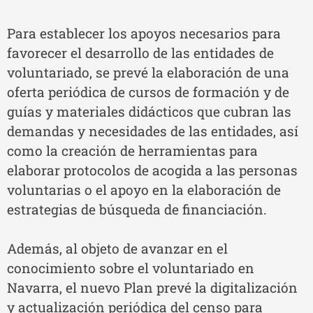
Para establecer los apoyos necesarios para
favorecer el desarrollo de las entidades de
voluntariado, se prevé la elaboración de una
oferta periódica de cursos de formación y de
guías y materiales didácticos que cubran las
demandas y necesidades de las entidades, así
como la creación de herramientas para
elaborar protocolos de acogida a las personas
voluntarias o el apoyo en la elaboración de
estrategias de búsqueda de financiación.
Además, al objeto de avanzar en el
conocimiento sobre el voluntariado en
Navarra, el nuevo Plan prevé la digitalización
y actualización periódica del censo para