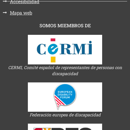
Accesibilidad
Mapa web
SOMOS MIEMBROS DE
CERMI, Comité español de representantes de personas con
discapacidad
Federación europea de discapacidad