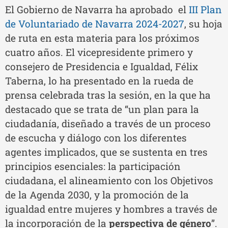
El Gobierno de Navarra ha aprobado el
III Plan
de Voluntariado de Navarra 2024-2027
, su hoja
de ruta en esta materia para los próximos
cuatro años. El vicepresidente primero y
consejero de Presidencia e Igualdad, Félix
Taberna, lo ha presentado en la rueda de
prensa celebrada tras la sesión, en la que ha
destacado que se trata de “un plan para la
ciudadanía, diseñado a través de un proceso
de escucha y diálogo con los diferentes
agentes implicados, que se sustenta en tres
principios esenciales: la participación
ciudadana, el alineamiento con los Objetivos
de la Agenda 2030, y la promoción de la
igualdad entre mujeres y hombres a través de
la incorporación de la
perspectiva de género
”.