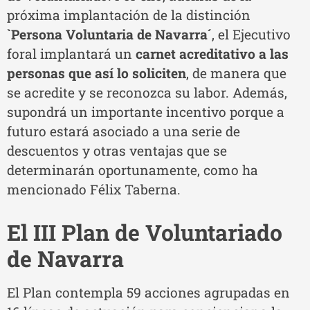
próxima implantación de la distinción
`Persona Voluntaria de Navarra´
, el Ejecutivo
foral implantará un
carnet acreditativo a las
personas que así lo soliciten
, de manera que
se acredite y se reconozca su labor. Además,
supondrá un importante incentivo porque a
futuro estará asociado a una serie de
descuentos y otras ventajas que se
determinarán oportunamente, como ha
mencionado Félix Taberna.
El III Plan de Voluntariado
de Navarra
El Plan contempla 59 acciones agrupadas en