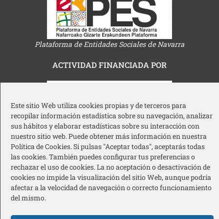
Plataforma de Entidades Sociales de Navarra
ACTIVIDAD FINANCIADA POR
Este sitio Web utiliza cookies propias y de terceros para
recopilar información estadística sobre su navegación, analizar
sus hábitos y elaborar estadísticas sobre su interacción con
Gobierno de Navarra
nuestro sitio web. Puede obtener más información en nuestra
Política de Cookies. Si pulsas "Aceptar todas", aceptarás todas
las cookies. También puedes configurar tus preferencias o
rechazar el uso de cookies. La no aceptación o desactivación de
cookies no impide la visualización del sitio Web, aunque podría
afectar a la velocidad de navegación o correcto funcionamiento
del mismo.
Ayuntamiento de Pamplona