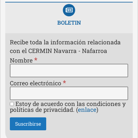
BOLETIN
Recibe toda la información relacionada
con el CERMIN Navarra - Nafarroa
*
Nombre
*
Correo electrónico
Estoy de acuerdo con las condiciones y
políticas de privacidad. (
enlace
)