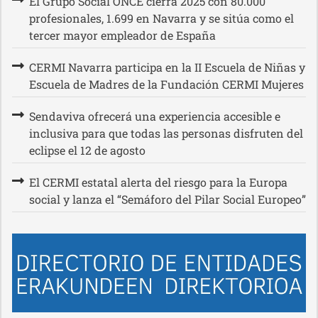
El Grupo Social ONCE cierra 2025 con 80.000
profesionales, 1.699 en Navarra y se sitúa como el
tercer mayor empleador de España
CERMI Navarra participa en la II Escuela de Niñas y
Escuela de Madres de la Fundación CERMI Mujeres
Sendaviva ofrecerá una experiencia accesible e
inclusiva para que todas las personas disfruten del
eclipse el 12 de agosto
El CERMI estatal alerta del riesgo para la Europa
social y lanza el “Semáforo del Pilar Social Europeo”