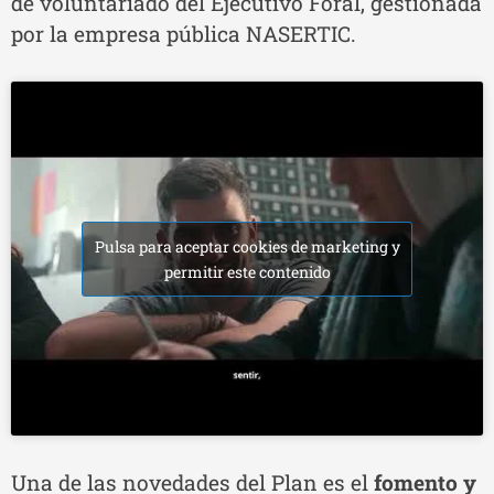
de voluntariado del Ejecutivo Foral, gestionada
por la empresa pública NASERTIC.
Pulsa para aceptar cookies de marketing y
permitir este contenido
Una de las novedades del Plan es el
fomento y