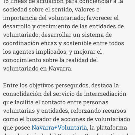
16 líneas de actuación para concienciar a la
sociedad sobre el sentido, valores e
importancia del voluntariado; favorecer el
desarrollo y crecimiento de las entidades de
voluntariado; desarrollar un sistema de
coordinación eficaz y sostenible entre todos
los agentes implicados; y mejorar el
conocimiento sobre la realidad del
voluntariado en Navarra.
Entre los objetivos perseguidos, destaca la
consolidación del servicio de intermediación
que facilita el contacto entre personas
voluntarias y entidades, reforzando recursos
como el buscador de acciones de voluntariado
que posee
Navarra+Voluntaria
, la plataforma