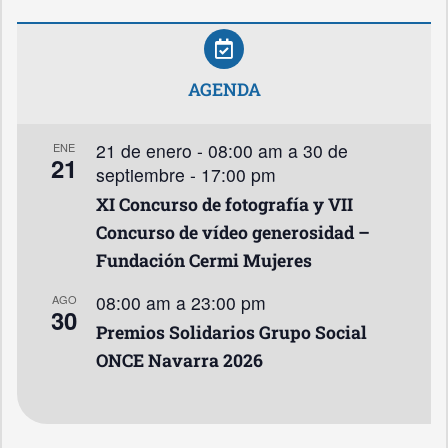
AGENDA
21 de enero - 08:00 am
a
30 de
ENE
21
septiembre - 17:00 pm
XI Concurso de fotografía y VII
Concurso de vídeo generosidad –
Fundación Cermi Mujeres
08:00 am
a
23:00 pm
AGO
30
Premios Solidarios Grupo Social
ONCE Navarra 2026