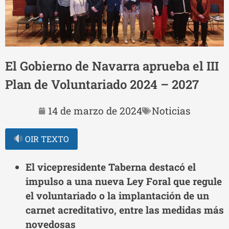
El Gobierno de Navarra aprueba el III
Plan de Voluntariado 2024 – 2027
14 de marzo de 2024
Noticias
OIR TEXTO
El vicepresidente Taberna destacó el
impulso a una nueva Ley Foral que regule
el voluntariado o la implantación de un
carnet acreditativo, entre las medidas más
novedosas