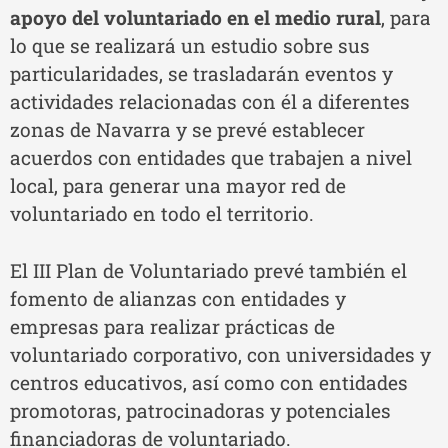
apoyo del voluntariado en el medio rural
, para
lo que se realizará un estudio sobre sus
particularidades, se trasladarán eventos y
actividades relacionadas con él a diferentes
zonas de Navarra y se prevé establecer
acuerdos con entidades que trabajen a nivel
local, para generar una mayor red de
voluntariado en todo el territorio.
El III Plan de Voluntariado prevé también el
fomento de alianzas con entidades y
empresas para realizar prácticas de
voluntariado corporativo, con universidades y
centros educativos, así como con entidades
promotoras, patrocinadoras y potenciales
financiadoras de voluntariado.