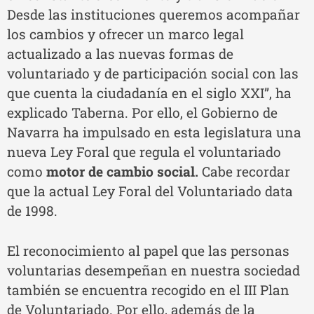
Desde las instituciones queremos acompañar
los cambios y ofrecer un marco legal
actualizado a las nuevas formas de
voluntariado y de participación social con las
que cuenta la ciudadanía en el siglo XXI”, ha
explicado Taberna. Por ello, el Gobierno de
Navarra ha impulsado en esta legislatura una
nueva Ley Foral que regula el voluntariado
como
motor de cambio social.
Cabe recordar
que la actual Ley Foral del Voluntariado data
de 1998.
El reconocimiento al papel que las personas
voluntarias desempeñan en nuestra sociedad
también se encuentra recogido en el III Plan
de Voluntariado. Por ello, además de la