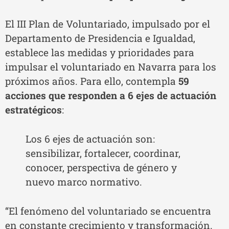
El III Plan de Voluntariado, impulsado por el
Departamento de Presidencia e Igualdad,
establece las medidas y prioridades para
impulsar el voluntariado en Navarra para los
próximos años. Para ello, contempla
59
acciones que responden a 6 ejes de actuación
estratégicos
:
Los 6 ejes de actuación son:
sensibilizar, fortalecer, coordinar,
conocer, perspectiva de género y
nuevo marco normativo.
“El fenómeno del voluntariado se encuentra
en constante crecimiento y transformación.