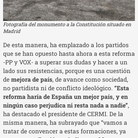
Fotografía del monumento a la Constitución situado en
Madrid
De esta manera, ha emplazado a los partidos
que se han opuesto hasta ahora a esta reforma
-PP y VOX- a superar sus dudas y hacer a un
lado sus resistencias, porque es una cuestión
de
mejora de país
, de avance como sociedad,
no partidista ni de conflicto ideológico.
“Esta
reforma haría de España un mejor país, y en
ningún caso perjudica ni resta nada a nadie”
,
ha destacado el presidente de CERMI. De la
misma manera, ha subrayado que “vamos a
tratar de convencer a estas formaciones, ya