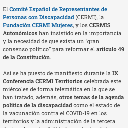
El
Comité Español de Representantes de
Personas con Discapacidad
(CERMI), la
Fundación CERMI Mujeres
, y los
CERMIS
Autonómicos
han insistido en la importancia
y la necesidad de que exista un “gran
consenso político” para reformar el
artículo 49
de la Constitución
.
Así se ha puesto de manifiesto durante la
IX
Conferencia CERMI Territorios
celebrada este
miércoles de forma telemática en la que se
han tratado, además,
otros temas de la agenda
política de la discapacidad
como el estado de
la vacunación contra el COVID-19 en los
territorios y la administración de la tercera