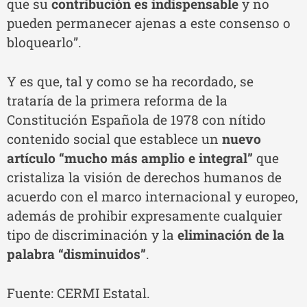
que su
contribución es indispensable
y no
pueden permanecer ajenas a este consenso o
bloquearlo”.
Y es que, tal y como se ha recordado, se
trataría de la primera reforma de la
Constitución Española de 1978 con nítido
contenido social que establece un
nuevo
artículo “mucho más amplio e integral”
que
cristaliza la visión de derechos humanos de
acuerdo con el marco internacional y europeo,
además de prohibir expresamente cualquier
tipo de discriminación y la
eliminación de la
palabra “disminuidos”
.
Fuente: CERMI Estatal.