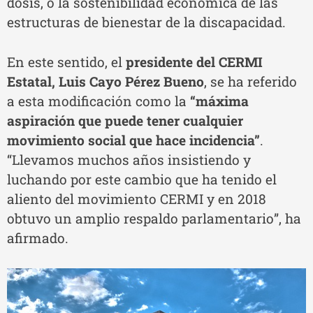
dosis, o la sostenibilidad económica de las
estructuras de bienestar de la discapacidad.
En este sentido, el
presidente del CERMI
Estatal, Luis Cayo Pérez Bueno
, se ha referido
a esta modificación como la
“máxima
aspiración que puede tener cualquier
movimiento social que hace incidencia”
.
“Llevamos muchos años insistiendo y
luchando por este cambio que ha tenido el
aliento del movimiento CERMI y en 2018
obtuvo un amplio respaldo parlamentario”, ha
afirmado.