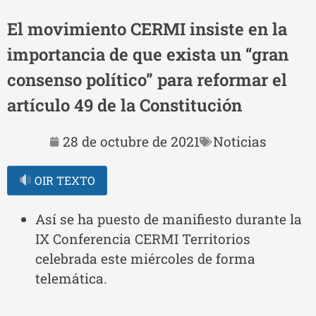
El movimiento CERMI insiste en la
importancia de que exista un “gran
consenso político” para reformar el
artículo 49 de la Constitución
28 de octubre de 2021
Noticias
OIR TEXTO
Así se ha puesto de manifiesto durante la
IX Conferencia CERMI Territorios
celebrada este miércoles de forma
telemática.