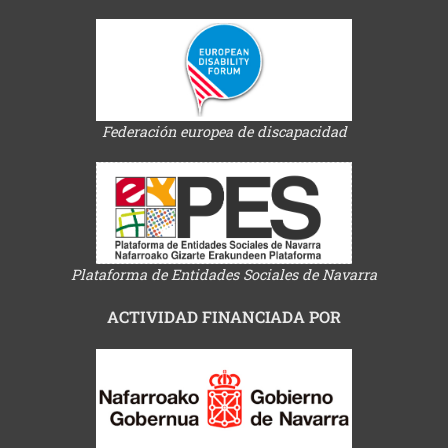
Federación europea de discapacidad
Plataforma de Entidades Sociales de Navarra
ACTIVIDAD FINANCIADA POR