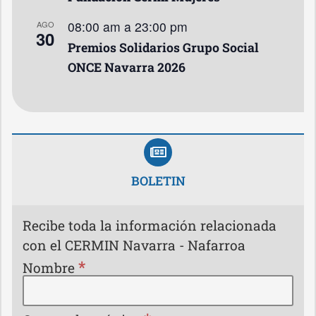
08:00 am
a
23:00 pm
AGO
30
Premios Solidarios Grupo Social
ONCE Navarra 2026
BOLETIN
Recibe toda la información relacionada
con el CERMIN Navarra - Nafarroa
*
Nombre