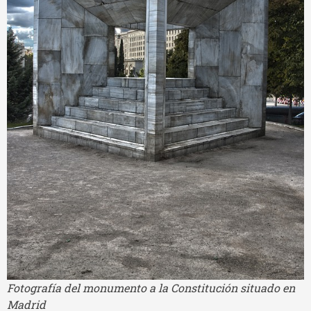
Fotografía del monumento a la Constitución situado en
Madrid