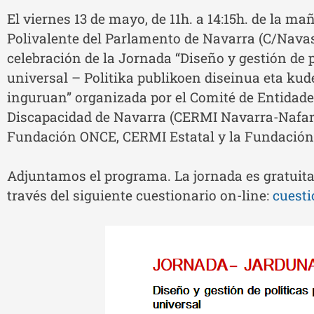
El viernes 13 de mayo, de 11h. a 14:15h. de la ma
Polivalente del Parlamento de Navarra (C/Navas
celebración de la Jornada “Diseño y gestión de p
universal – Politika publikoen diseinua eta kud
inguruan” organizada por el Comité de Entidad
Discapacidad de Navarra (CERMI Navarra-Nafar
Fundación ONCE, CERMI Estatal y la Fundación
Adjuntamos el programa. La jornada es gratuita 
través del siguiente cuestionario on-line:
cuesti