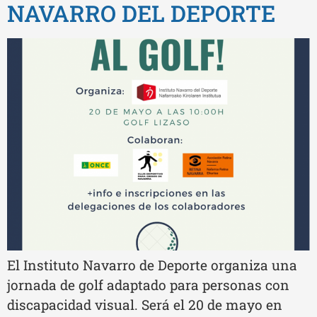
NAVARRO DEL DEPORTE
El Instituto Navarro de Deporte organiza una
jornada de golf adaptado para personas con
discapacidad visual. Será el 20 de mayo en