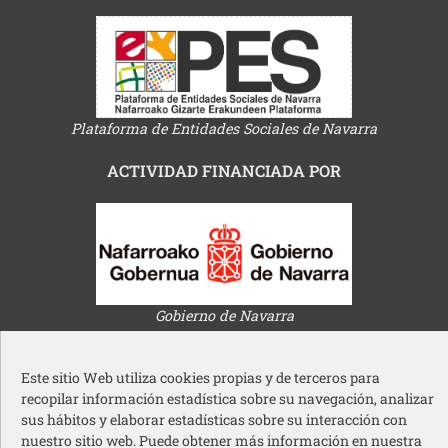
Plataforma de Entidades Sociales de Navarra
ACTIVIDAD FINANCIADA POR
Gobierno de Navarra
Este sitio Web utiliza cookies propias y de terceros para
recopilar información estadística sobre su navegación, analizar
sus hábitos y elaborar estadísticas sobre su interacción con
nuestro sitio web. Puede obtener más información en nuestra