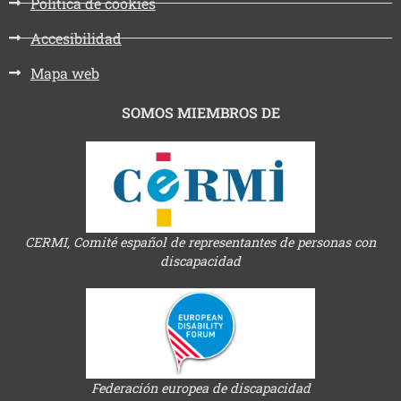
Política de cookies
Accesibilidad
Mapa web
SOMOS MIEMBROS DE
CERMI, Comité español de representantes de personas con
discapacidad
Federación europea de discapacidad