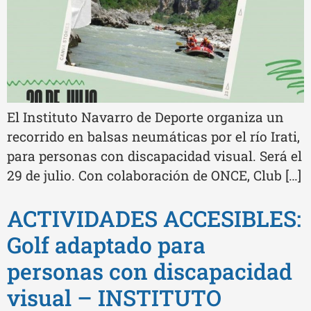
El Instituto Navarro de Deporte organiza un
recorrido en balsas neumáticas por el río Irati,
para personas con discapacidad visual. Será el
29 de julio. Con colaboración de ONCE, Club […]
ACTIVIDADES ACCESIBLES:
Golf adaptado para
personas con discapacidad
visual – INSTITUTO