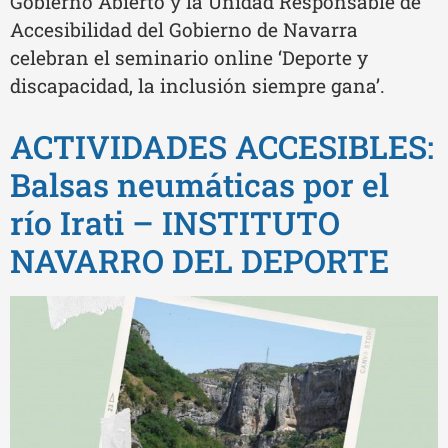
Gobierno Abierto y la Unidad Responsable de
Accesibilidad del Gobierno de Navarra
celebran el seminario online ‘Deporte y
discapacidad, la inclusión siempre gana’.
ACTIVIDADES ACCESIBLES:
Balsas neumáticas por el
río Irati – INSTITUTO
NAVARRO DEL DEPORTE