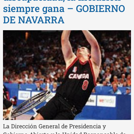
siempre gana – GOBIERNO
DE NAVARRA
La Dirección General de Presidencia y